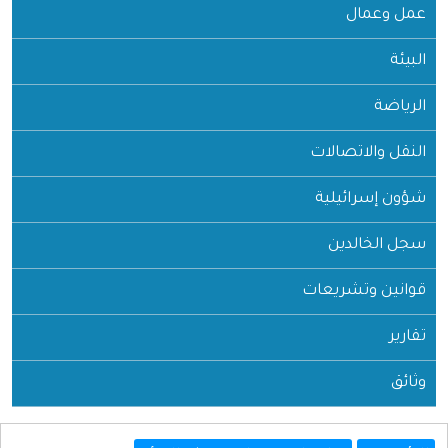
عمل وعمال
البيئة
الرياضة
النقل والاتصالات
شؤون إسرائيلية
سجل الخالدين
قوانين وتشريعات
تقارير
وثائق