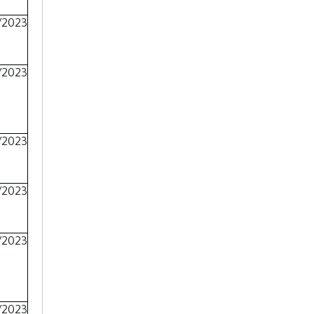
/2023
/2023
/2023
/2023
/2023
/2023