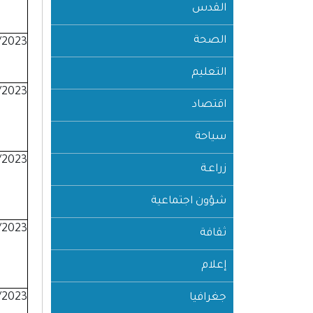
القدس
الصحة
/2023
التعليم
/2023
اقتصاد
سياحة
/2023
زراعـة
شؤون اجتماعية
/2023
ثقافة
إعلام
/2023
جغرافيا