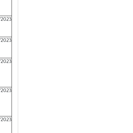
/2023
/2023
/2023
/2023
/2023