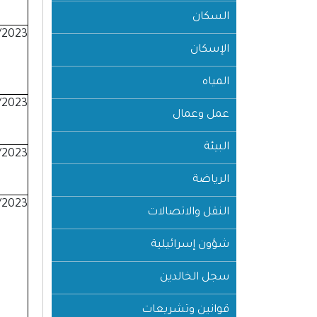
السكان
/2023
الإسكان
المياه
/2023
عمل وعمال
البيئة
/2023
الرياضة
/2023
النقل والاتصالات
شؤون إسرائيلية
سجل الخالدين
قوانين وتشريعات