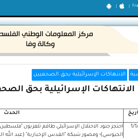
Fr
ية
الانتهاكات الإسرائيلية بحق الصحفيين
الانتهاكات الإسرائيلية بحق الصحفيين
اريخ
الحدث
1/1
احتجز جنود الاحتلال الإسرائيلي طاقم تلفزيون "فلسطين"
الجيوسي)؛ ومصور شبكة "القدس الإخبارية" (عبد الله ا