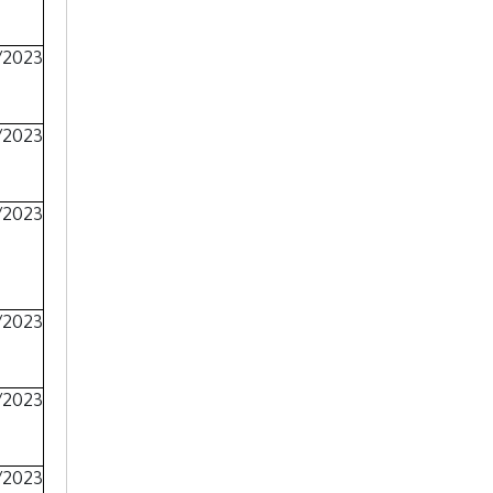
/2023
/2023
/2023
/2023
/2023
/2023