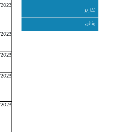
/2023
تقارير
وثائق
/2023
/2023
/2023
/2023