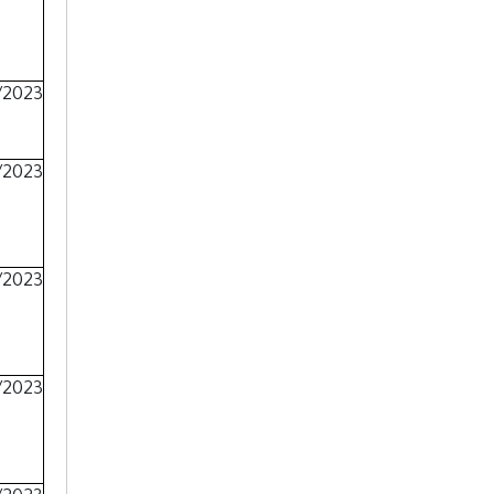
/2023
/2023
/2023
/2023