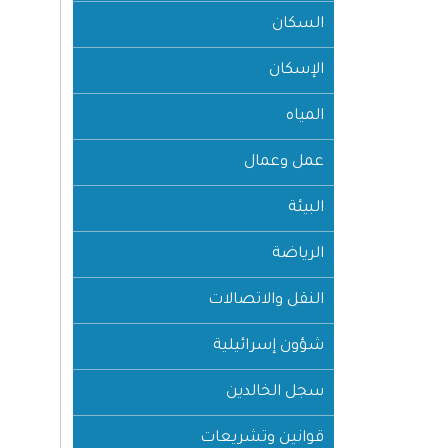
السكان
الإسكان
المياه
عمل وعمال
البيئة
الرياضة
النقل والاتصالات
شؤون إسرائيلية
سجل الخالدين
قوانين وتشريعات