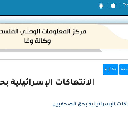
Fr
ية
تقارير
الانتهاكات الإسرائيلية ب
اكات الإسرائيلية بحق الصحفيين