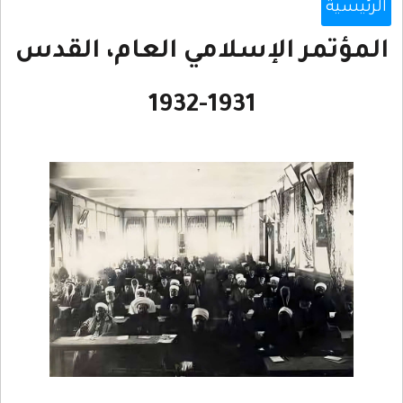
الرئيسية
المؤتمر الإسلامي العام، القدس
1931-1932