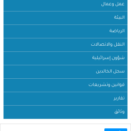
عمل وعمال
البيئة
الرياضة
النقل والاتصالات
شؤون إسرائيلية
سجل الخالدين
قوانين وتشريعات
تقارير
وثائق