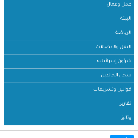
عمل وعمال
البيئة
الرياضة
النقل والاتصالات
شؤون إسرائيلية
سجل الخالدين
قوانين وتشريعات
تقارير
وثائق