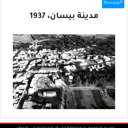
الرئيسية
مدينة بيسان، 1937