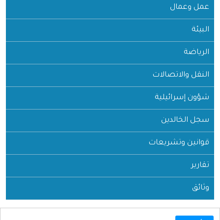
عمل وعمال
البيئة
الرياضة
النقل والاتصالات
شؤون إسرائيلية
سجل الخالدين
قوانين وتشريعات
تقارير
وثائق