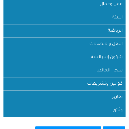
عمل وعمال
البيئة
الرياضة
النقل والاتصالات
شؤون إسرائيلية
سجل الخالدين
قوانين وتشريعات
تقارير
وثائق