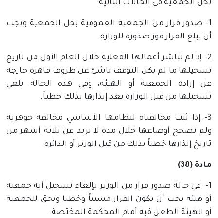
تحل الجمعية في الحالات التالية:
1- صدور قرار من الجمعية العمومية بحل الجمعية ويجب
أن يبلغ القرار فور صدوره للوزارة.
2- إذ لم تباشر أعمالها الفعلية خلال العام الأول من تاريخ
تسجيلها ما لم يكن التوقف ناشئ عن ظروف قاهرة خارجة
عن إرادة الجمعية أو الهيئة، وفي هذه الحالة يلغي
تسجيلها من قبل الوزارة بعد إنذارها بذلك خطياً.
3- إذا ثبت مخالفتاه لنظامها الأساسي مخالفة جوهرية
ولم تصحح أوضاعها خلال مدة لا تزيد عن ثلاثة أشهر من
تاريخ إنذارها خطياً بذلك من قبل الوزير أو الدائرة.
مادة (38)
1- في حالة صدور قرار من الوزير بإلغاء تسجيل أية جمعية
أو هيئة يجب أن يكون القرار مسبباً وخطيا ويحق للجمعية
أو الهيئة الطعن فيه أمام المحكمة المختصة.