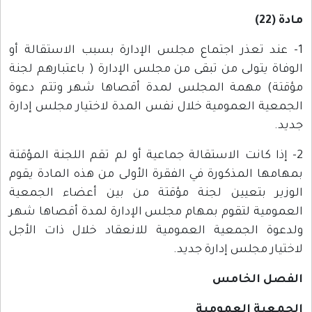
مادة (22)
1- عند تعذر اجتماع مجلس الإدارة بسبب الاستقالة أو
الوفاة يتولى من تبقى من مجلس الإدارة ( باعتبارهم لجنة
مؤقتة) مهمة المجلس لمدة أقصاها شهر وتتم دعوة
الجمعية العمومية خلال نفس المدة لاختيار مجلس إدارة
جديد.
2- إذا كانت الاستقالة جماعية أو لم تقم اللجنة المؤقتة
بمهامها المذكورة في الفقرة الأولى من هذه المادة يقوم
الوزير بتعيين لجنة مؤقتة من بين أعضاء الجمعية
العمومية لتقوم بمهام مجلس الإدارة لمدة أقصاها شهر
ولدعوة الجمعية العمومية للانعقاد خلال ذات الأجل
لاختيار مجلس إدارة جديد.
الفصل الخامس
الجمعية العمومية