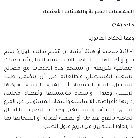
الجمعيات الخيرية والهيئات الأجنبية
مادة (34)
وفقا لأحكام القانون:
1- لأية جمعية أو هيئة أجنبية أن تتقدم بطلب للوزارة لفتح
فرع أو أكثر لها في الأراضي الفلسطينية للقيام بأية خدمات
اجتماعية شريطة أن تنسجم هذه الخدمات مع مصالح
الشعب الفلسطيني وتطلعاته على أن يتضمن طلب
التسجيل، اسم الجمعية أو الهيئة الأجنبية ومركزها
الرئيسي وعنوان وأسماء مؤسسيها وأعضاء مجلس
إدارتها وأغراضها الأساسية وأسماء المسئولين عن الفرع
المنوي إنشاؤه وجنسياتهم وكيفية التصرف بالأموال
الخاصة بالفرع عند حله أو تصفية أعماله أو انسحابها بما
لا يتجاوز الشهرين من تاريخ قبول الطلب.