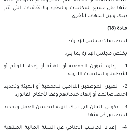
غيابه الجمعية أو الهيئة أمام الغير ويقوم بالتوقيع نيابة
عنها على جميع المكاتبات والعقود والاتفاقيات التي تتم
بينها وبين الجهات الأخرى.
مادة (18)
اختصاصات مجلس الإدارة :
يختص مجلس الإدارة بما يلي:
1- إدارة شؤون الجمعية أو الهيئة أو إعداد اللوائح أو
الأنظمة والتعليمات اللازمة.
2- تعيين الموظفين اللازمين للجمعية أو الهيئة وتحديد
اختصاصاتهم أو إنهاء خدماتهم وفقا لأحكام القانون.
3- تكوين اللجان التي يراها لازمة لتحسين العمل وتحديد
اختصاص كل منها.
4- إعداد الحاسب الختامي عن السنة المالية المنتهية