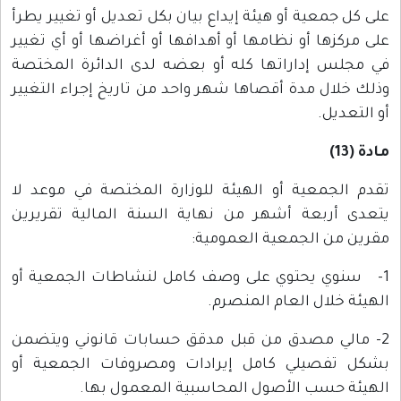
على كل جمعية أو هيئة إيداع بيان بكل تعديل أو تغيير يطرأ
على مركزها أو نظامها أو أهدافها أو أغراضها أو أي تغيير
في مجلس إداراتها كله أو بعضه لدى الدائرة المختصة
وذلك خلال مدة أقصاها شهر واحد من تاريخ إجراء التغيير
أو التعديل.
مادة (13)
تقدم الجمعية أو الهيئة للوزارة المختصة في موعد لا
يتعدى أربعة أشهر من نهاية السنة المالية تقريرين
مقرين من الجمعية العمومية:
1- سنوي يحتوي على وصف كامل لنشاطات الجمعية أو
الهيئة خلال العام المنصرم.
2- مالي مصدق من قبل مدقق حسابات قانوني ويتضمن
بشكل تفصيلي كامل إيرادات ومصروفات الجمعية أو
الهيئة حسب الأصول المحاسبية المعمول بها.