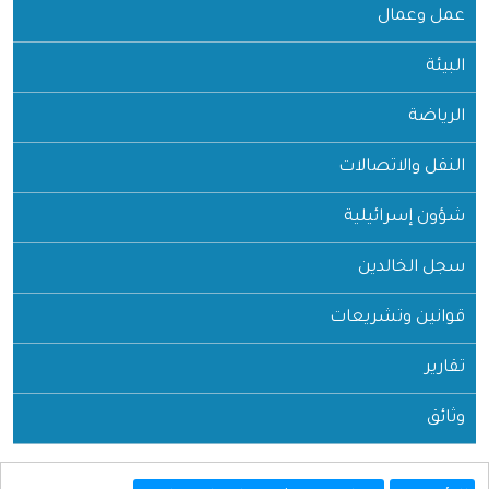
عمل وعمال
البيئة
الرياضة
النقل والاتصالات
شؤون إسرائيلية
سجل الخالدين
قوانين وتشريعات
تقارير
وثائق