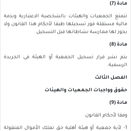
مادة (7)
تتمتع الجمعيات والهيئات بالشخصية الاعتبارية وبذمة
مالية مستقلة فور تسجيلها طبقا لأحكام هذا القانون ولا
يجوز لها ممارسة نشاطاتها قبل التسجيل.
مادة (8)
يتم نشر قرار تسجيل الجمعية أو الهيئة في الجريدة
الرسمية.
الفصل الثالث
حقوق وواجبات الجمعيات والهيئات
مادة (9)
وفقا لأحكام القانون:
1- لأية جمعية أو هيئة أهلية حق تملك الأموال المنقولة