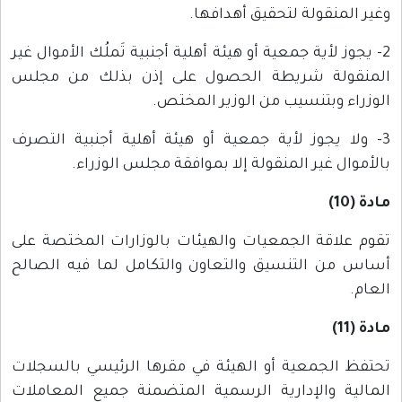
وغير المنقولة لتحقيق أهدافها.
2- يجوز لأية جمعية أو هيئة أهلية أجنبية تَملُك الأموال غير
المنقولة شريطة الحصول على إذن بذلك من مجلس
الوزراء وبتنسيب من الوزير المختص.
3- ولا يجوز لأية جمعية أو هيئة أهلية أجنبية التصرف
بالأموال غير المنقولة إلا بموافقة مجلس الوزراء.
مادة (10)
تقوم علاقة الجمعيات والهيئات بالوزارات المختصة على
أساس من التنسيق والتعاون والتكامل لما فيه الصالح
العام.
مادة (11)
تحتفظ الجمعية أو الهيئة في مقرها الرئيسي بالسجلات
المالية والإدارية الرسمية المتضمنة جميع المعاملات