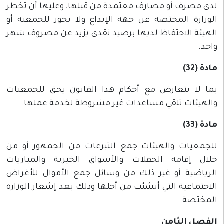
لدى مصرف أو مصارف معتمدة من قبلها, وعليها أن تخطر
الوزارة المختصة عن جهة الإيداع ولا يجوز للجمعية أو
الهيئة الاحتفاظ لديها برصيد نقدي يزيد عن مصروف شهر
واحد.
مادة (32)
بما لا يتعارض مع أحكام هذا القانون يحق للجمعيات
والهيئات تلقي مساعدات غير مشروطة لخدمة عملها.
مادة (33)
للجمعيات والهيئات جمع التبرعات من الجمهور أو من
خلال إقامة الحفلات والأسواق الخيرية والمباريات
الرياضية أو غير ذلك من وسائل جمع الأموال للأغراض
الاجتماعية التي أنشئت من أجلها وذلك بعد إشعار الوزارة
المختصة.
الفصل الثامن