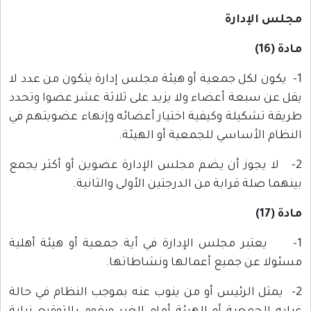
مجلس الإدارة
مادة (16)
1- يكون لكل جمعية أو هيئة مجلس إدارة يتكون من عدد لا
يقل عن سبعة أعضاء ولا يزيد على ثلاثة عشر عضوا وتحدد
طريقة تشكيلة وكيفية اختيار أعضائه وإنهاء عضويتهم في
النظام الأساسي للجمعية أو الهيئة.
2- لا يجوز أن يضم مجلس الإدارة عضوين أو أكثر يجمع
بينهما صلة قرابة من الدرجتين الأولى والثانية.
مادة (17)
1- يعتبر مجلس الإدارة في أية جمعية أو هيئة أهلية
مسئولا عن جميع أعمالها ونشاطاتها.
2- يمثل الرئيس أو من ينوب عنه بموجب النظام في حالة