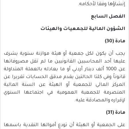
إنشاؤها وفقا لأحكامه.
الفصل السابع
الشؤون المالية للجمعيات والهيئات
مادة (30)
يجب أن يكون لكل جمعية أو هيئة موازنة سنوية يشرف
عليها أحد المحاسبين القانونيين ما لم تقل مصروفاتها
عن 1000 ألف دينار أردني أو ما يعادله بالعملة المتداولة
قانوناً وفي كلتا الحالتين يقدم مدقق الحسابات تقريرا عن
المركز المالي للجمعية أو الهيئة عن السنة المالية
المنصرمة للجمعية العمومية في اجتماعها السنوي
لإقراره والمصادقة عليه.
مادة (31)
على الجمعية أو الهيئة أن تودع أموالها النقدية باسمها