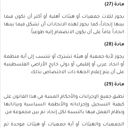
مادة (27)
يجوز لثلاث جمعيات أو هيئات أهلية أو أكثر أن تكون فيما
بينها إتحاداً، كما يجوز لهذه الاتحادات أن تشكل فيما بينها
اتحاداً عاماً على أن يكون الانضمام إليه طوعياً.
مادة (28)
يجوز لأية جمعية أو هيئة تشترك أو تنتسب إلى أية منظمة
أو اتحاد عربي أو إقليمي أو دولي خارج الأراضي الفلسطينية
على أن يتم إعلام الجهة ذات الاختصاص بذلك.
مادة (29)
تطبق جميع الإجراءات والأحكام المبنية في هذا القانون على
كيفية التسجيل وإجراءاته والأنظمة السياسية وبياناتها
ونظام العمل فيها بالنسبة لكل إتحاد تم بين مجموعة من
الجمعيات والهيئات أو أية جمعيات أو هيئات موحدة تم