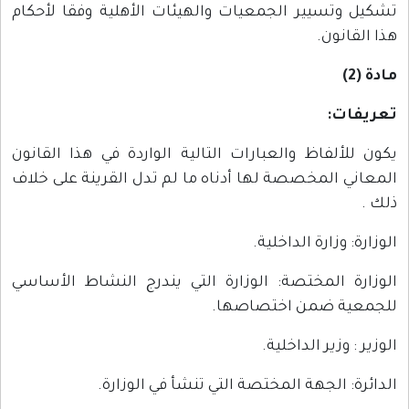
تشكيل وتسيير الجمعيات والهيئات الأهلية وفقا لأحكام
هذا القانون.
مادة (2)
تعريفات:
يكون للألفاظ والعبارات التالية الواردة في هذا القانون
المعاني المخصصة لها أدناه ما لم تدل القرينة على خلاف
ذلك .
الوزارة: وزارة الداخلية.
الوزارة المختصة: الوزارة التي يندرج النشاط الأساسي
للجمعية ضمن اختصاصها.
الوزير : وزير الداخلية.
الدائرة: الجهة المختصة التي تنشأ في الوزارة.