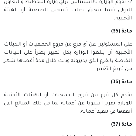
2- تقوم الوزارة بالاستئناس برأي وزارة التخطيط والتعاون
الدولي فيما يتعلق بطلب تسجيل الجمعية أو الهيئة
الأجنبية.
مادة (35)
على المسئولين عن أي فرع من فروع الجمعيات أو الهيئات
الأجنبية أن يبلغوا الوزارة بكل تغيير يطرأ على البيانات
الخاصة بالفرع الذي يديرونه وذلك خلال مدة أقصاها شهر
من تاريخ التغيير.
مادة (36)
يقدم كل فرع من فروع الجمعيات أو الهيئات الأجنبية
للوزارة تقريرا سنويا عن أعماله بما في ذلك المبالغ التي
أنفقها في تنفيذ أعماله.
مادة (37)