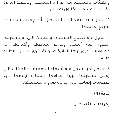
والهيئات بالتنسيق مع الوزارة المختصة وتحتفظ الدائرة
لغايات تنفيذ هذا القانون بما يلي:
1- سجل تقيد فيه طلبات التسجيل بأرقام متسلسلة تبعا
لتاريخ تقديمها.
2- سجل عام لجميع الجمعيات والهيئات التي تم تسجيلها
المدون فيه أسماء ومراكز نشاطها وأهدافها أية
معلومات أخرى تراها الدائرة ضرورية لذوي الشأن للإطلاع
عليها.
3- سجل آخر يسجل فيه أسماء الجمعيات والهيئات التي
رفض تسجيلها مبينا أهدافها وأسباب رفضها وأية
معلومات إضافية ترى الدائرة ضرورة لتسجيلها.
مادة (4)
إجراءات التسجيل