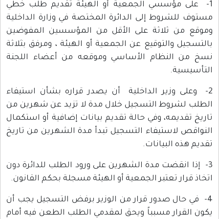
1- على مؤسسي الجمعية أو الهيئة تقديم طلب خطي
مستوف للشروط إلى الدائرة المختصة في وزارة الداخلية
وموقع من ثلاثة على الأقل من المؤسسين المفوضين
بالتسجيل والتوقيع عن الجمعية أو الهيئة ، ومرفق بثلاثة
نسخ من النظام الأساسي وموقعه من أعضاء اللجنة
التأسيسية.
2- وعلى وزير الداخلية أن يصدر قراره بشأن استيفاء
الطلب لشروط التسجيل خلال مدة لا تزيد عن شهرين من
تاريخ تقديمه، وفي حالة تقديم بيانات إضافية أو استكمال
النواقص لاستيفاء التسجيل تبدأ مدة الشهرين من تاريخ
تقديم هذه البيانات.
3- إذا انقضت مدة الشهرين على ورود الطلب للدائرة دون
اتخاذ قرار تعتبر الجمعية أو الهيئة مسجلة بحكم القانون.
4- في حال صدور قرار من الوزير برفض التسجيل يجب أن
يكون القرار مسبباً ويحق لمقدمي الطلب الطعن فيه أمام