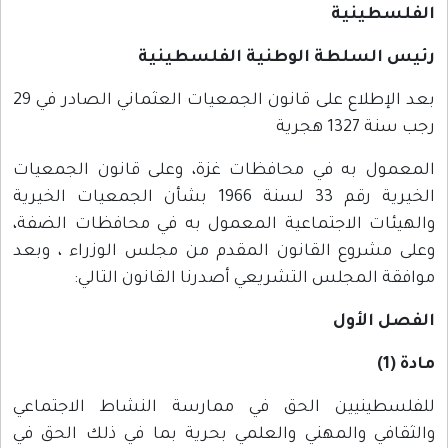
الفلسطينية
رئيس السلطة الوطنية الفلسطينية
بعد الإطلاع على قانون الجمعيات العثماني الصادر في 29
رجب سنة 1327 هجرية
المعمول به في محافظات غزة، وعلى قانون الجمعيات
الخيرية رقم 33 لسنة 1966 بشأن الجمعيات الخيرية
والهيئات الاجتماعية المعمول به في محافظات الضفة،
وعلى مشروع القانون المقدم من مجلس الوزراء ، وبعد
موافقة المجلس التشريعي أصدرنا القانون التالي:
الفصل الأول
مادة (1)
للفلسطينيين الحق في ممارسة النشاط الاجتماعي
والثقافي والمهني والعلمي بحرية بما في ذلك الحق في