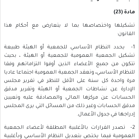
مادة (23)
تشكيلها واختصاصها بما لا يتعارض مع أحكام هذا
القانون:
1- يحدد النظام الأساسي للجمعية أو الهيئة طبيعة
تشكيل الجمعية العمومية للجمعية أو الهيئة ، بحيث
تتكون من جميع الأعضاء الذين أوفوا التزاماتهم وفقا
للنظام الأساسي، وتعقد الجمعية العمومية اجتماعا عاديا
مرة واحدة كل سنة على الأقل للنظر في تقرير مجلس
الإدارة عن نشاطات الجمعية أو الهيئة وتقرير مدقق
الحسابات عن مركزها المالي والمصادقة عليه وتعيين
مدقق الحسابات وغير ذلك من المسائل التي يرى المجلس
إدراجها في جدول الأعمال.
2- تصدر القرارات بالأغلبية المطلقة لأعضاء الجمعية
العمومية فيما يختص بتعديل النظام الأساسي وبأغلبية