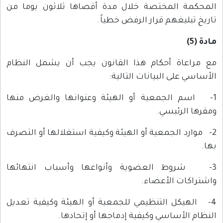
المحكمة المختصة خلال مدة أقصاها ثلاثون يوما من
تاريخ تبليغهم قرار الرفض خطياً.
مادة (5)
مع مراعاة أحكام هذا القانون يجب أن يشمل النظام
الأساسي على البيانات التالية:
1- اسم الجمعية أو الهيئة وعنوانها والغرض منها
ومقرها الرئيسي.
2- موارد الجمعية أو الهيئة وكيفية استغلالها أو التصرف
بها.
3- شروط العضوية وأنواعها وأسباب انتهائها
واشتراكات الأعضاء.
4- الهيكل التنظيمي للجمعية أو الهيئة وكيفية تعديل
النظام الأساسي وكيفية إدماجها أو إتحادها.