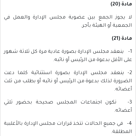
مادة (20)
لا يجوز الجمع بين عضوية مجلس الإدارة والعمل في
الجمعية أو الهيئة بأجر.
مادة (21)
1- ينعقد مجلس الإدارة بصورة عادية مرة كل ثلاثة شهور
على الأقل بدعوة من الرئيس أو نائبه.
2- ينعقد مجلس الإدارة بصورة استثنائية كلما دعت
الضرورة لذلك بدعوة من الرئيس أو نائبه أو بطلب من ثلث
أعضائه.
3- تكون اجتماعات المجلس صحيحة بحضور ثلثي
أعضائه.
4- في جميع الحالات تتخذ قرارات مجلس الإدارة بالأغلبية
المطلقة.