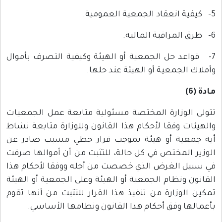
5- كيفية انعقاد الجمعية العمومية.
6- طرق المراقبة المالية.
7- قواعد حل الجمعية أو الهيئة وكيفية التصرف بأموال
وأملاك الجمعية أو الهيئة عند حلها.
مادة (6)
تتولى الوزارة المختصة مسئولية متابعة عمل الجمعيات
والهيئات وفقا لأحكام هذا القانون وللوزارة متابعة نشاط
أية جمعية أو هيئة بموجب قرار خطي مسبب صادر عن
الوزير المختص في كل حالة، للتثبت من أن أموالها صرفت
في سبيل الغرض الذي خصصت من أجله ووفقا لأحكام هذا
القانون ونظام الجمعية أو الهيئة وعلى الجمعية أو الهيئة
تمكين الوزارة من تنفيذ هذا القرار للتثبت من أنها تقوم
بأعمالها وفق أحكام هذا القانون ونظامها الأساسي.