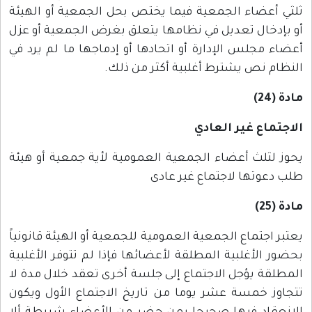
ثلثي أعضاء الجمعية فيما يختص بحل الجمعية أو الهيئة
أو بإدخال تعديل في نظامها يتعلق بغرض الجمعية أو عزل
أعضاء مجلس الإدارة أو اتحادها أو إدماجها ما لم يرد في
النظام نص يشترط أغلبية أكثر من ذلك.
مادة (24)
الاجتماع غير العادي
يحوز لثلث أعضاء الجمعية العمومية لأية جمعية أو هيئة
طلب دعوتها لاجتماع غير عادى
مادة (25)
يعتبر اجتماع الجمعية العمومية للجمعية أو الهيئة قانونياً
بحضور الأغلبية المطلقة لأعضائها فإذا لم تتوفر الأغلبية
المطلقة يؤجل الاجتماع إلى جلسة أخرى تعقد خلال مدة لا
تتجاوز خمسة عشر يوما من تاريخ الاجتماع الأول ويكون