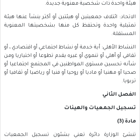
هيئة واحدة ذات شخصية معنوية جديدة.
الاتحاد: ائتلاف جمعيتين أو هيئتين أو أكثر ينشأ عنها هيئة
تمثيلية واحدة وتحتفظ كل منها بشخصيتها المعنوية
المستقلة.
النشاط الأهلي: أية خدمة أو نشاط اجتماعي أو اقتصادي ، أو
ثقافي أو أهلي أو تنموي أو غيره يقدم تطوعا أو اختياريا ومن
شأنه تحسين مستوى المواطنين في المجتمع اجتماعيا أو
صحيا أو مهنيا أو ماديا أو روحيا أو فنيا أو رياضيا أو ثقافيا أو
تربويا.
الفصل الثاني
تسجيل الجمعيات والهيئات
مادة (3)
تنشئ الوزارة دائرة تعني بشئون تسجيل الجمعيات