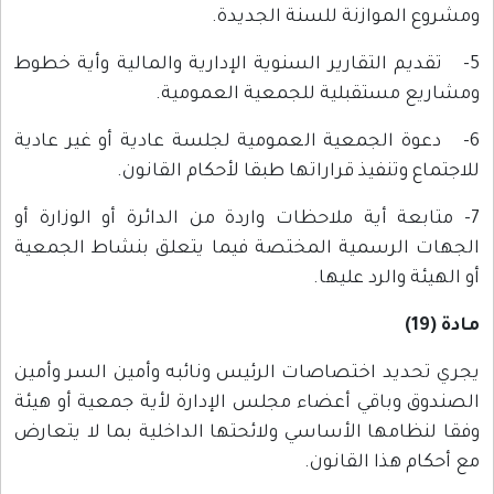
ومشروع الموازنة للسنة الجديدة.
5- تقديم التقارير السنوية الإدارية والمالية وأية خطوط
ومشاريع مستقبلية للجمعية العمومية.
6- دعوة الجمعية العمومية لجلسة عادية أو غير عادية
للاجتماع وتنفيذ قراراتها طبقا لأحكام القانون.
7- متابعة أية ملاحظات واردة من الدائرة أو الوزارة أو
الجهات الرسمية المختصة فيما يتعلق بنشاط الجمعية
أو الهيئة والرد عليها.
مادة (19)
يجري تحديد اختصاصات الرئيس ونائبه وأمين السر وأمين
الصندوق وباقي أعضاء مجلس الإدارة لأية جمعية أو هيئة
وفقا لنظامها الأساسي ولائحتها الداخلية بما لا يتعارض
مع أحكام هذا القانون.