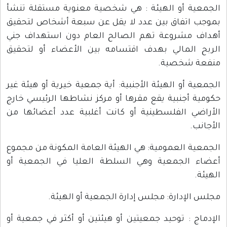
الجمعية أو الهيئة : هي شخصية معنوية مستقلة تنشأ
بموجب اتفاق بين عدد لا يقل عن سبعة أشخاص لتحقيق
أهداف مشروعة تهم الصالح العام دون استهداف جني
الربح المالي بهدف اقتسامه بين الأعضاء أو لتحقيق
منفعة شخصية.
الجمعية أو الهيئة الأجنبية: أية جمعية خيرية أو هيئة غير
حكومية أجنبية يقع مقرها أو مركز نشاطها الرئيسي خارج
الأراضي الفلسطينية أو كانت أغلبية عدد أعضائها من
الأجانب.
الجمعية العمومية: هي الهيئة العامة المكونة من مجموع
أعضاء الجمعية وهي السلطة العليا في الجمعية أو
الهيئة.
مجلس الإدارة: مجلس إدارة الجمعية أو الهيئة.
الإدماج : توحيد جمعيتين أو هيئتين أو أكثر في جمعية أو