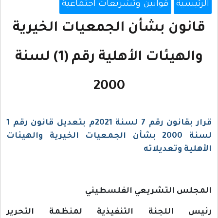
الرئيسية
قوانين وتشريعات اجتماعية
قانون بشأن الجمعيات الخيرية
والهيئات الأهلية رقم (1) لسنة
2000
قرار بقانون رقم 7 لسنة 2021م بتعديل قانون رقم 1
لسنة 2000 بشأن الجمعيات الخيرية والهيئات
الأهلية وتعديلاته
المجلس التشريعي الفلسطيني
رئيس اللجنة التنفيذية لمنظمة التحرير