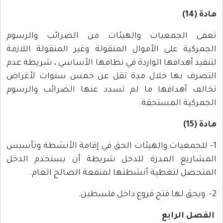
مادة (14)
تعفى الجمعيات والهيئات من الضرائب والرسوم
الجمركية على الأموال المنقولة وغير المنقولة اللازمة
لتنفيذ أهدافها الواردة في نظامها الأساسي ، شريطة عدم
التصرف بها خلال مدة تقل عن خمس سنوات لأغراض
تخالف أهدافها ما لم تسدد عنها الضرائب والرسوم
الجمركية المستحقة.
مادة (15)
1- للجمعيات والهيئات الحق في إقامة الأنشطة وتأسيس
المشاريع المدرة للدخل شريطة أن يستخدم الدخل
المتحصل لتغطية أنشطتها لمنفعة الصالح العام.
2- ويحق لها فتح فروع داخل فلسطين.
الفصل الرابع