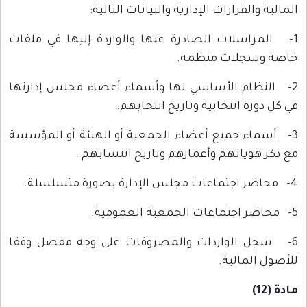
المالية والقرارات الإدارية والبيانات التالية:
1- المراسلات الصادرة عنها والواردة إليها في ملفات
خاصة وسجلات منظمة.
2- النظام الأساسي لها وأسماء أعضاء مجلس إدارتها
في كل دورة انتخابية وتاريخ انتخابهم.
3- أسماء جميع أعضاء الجمعية أو الهيئة أو المؤسسة
مع ذكر هوياتهم وأعمارهم وتاريخ انتسابهم .
4- محاضر اجتماعات مجلس الإدارة بصورة متسلسلة.
5- محاضر اجتماعات الجمعية العمومية.
6- سجل الواردات والمصروفات على وجه مفصل وفقا
للأصول المالية.
مادة (12)