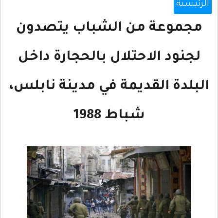
الرئيسية
مجموعة من الشباب يتصدون
لجنود الاحتلال بالحجارة داخل
البلدة القديمة في مدينة نابلس،
شباط 1988