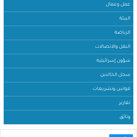
عمل وعمال
البيئة
الرياضة
النقل والاتصالات
شؤون إسرائيلية
سجل الخالدين
قوانين وتشريعات
تقارير
وثائق