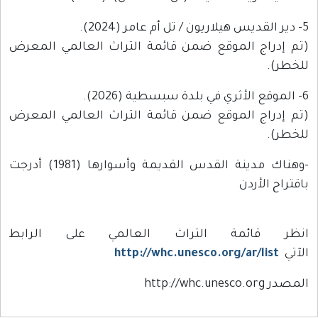
5- دير القديس هيلاريون / تل أم عامر (2024).
(تم إدراج الموقع ضمن قائمة التراث العالمي المعرض
للخطر).
6- الموقع الأثري في بلدة سبسطية (2026).
(تم إدراج الموقع ضمن قائمة التراث العالمي المعرض
للخطر).
-وهناك مدينة القدس القديمة وأسوارها (1981) أدرجت
باقتراح الأردن
انظر قائمة التراث العالمي على الرابط
الآتي
http://whc.unesco.org/ar/list
المصدر http://whc.unesco.org