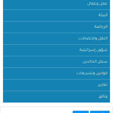
عمل وعمال
البيئة
الرياضة
النقل والاتصالات
شؤون إسرائيلية
سجل الخالدين
قوانين وتشريعات
تقارير
وثائق