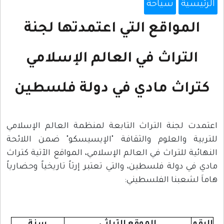
الرئيسية
سياحة
المواقع التي اعتمدتها لجنة
التراث في العالم الإسلامي
كتراث مادي في دولة فلسطين
اعتمدت لجنة التراث التابعة لمنظمة العالم الإسلامي
للتربية والعلوم والثقافة "الإيسيسكو" ضمن اللائحة
النهائية للتراث في العالم الإسلامي، المواقع الآتية كتراث
مادي في دولة فلسطين، والتي تعتبر إرثاً تاريخياً وحضارياً
هاماَ لشعبنا الفلسطيني: