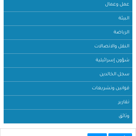
عمل وعمال
البيئة
الرياضة
النقل والاتصالات
شؤون إسرائيلية
سجل الخالدين
قوانين وتشريعات
تقارير
وثائق