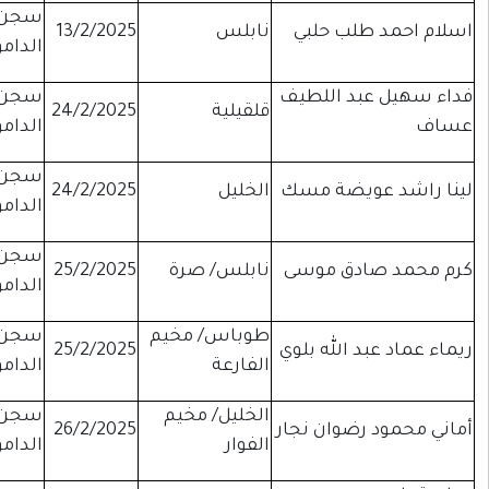
سجن
ابلس
13/2/2025
موقوفة
الدامون
سجن
لقيلية
24/2/2025
موقوفة
الدامون
سجن
لخليل
24/2/2025
موقوفة
الدامون
سجن
ابلس/ صرة
25/2/2025
موقوفة
الدامون
وباس/ مخيم
سجن
25/2/2025
موقوفة
لفارعة
الدامون
لخليل/ مخيم
سجن
26/2/2025
موقوفة
فوار
الدامون