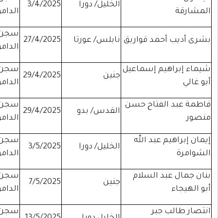
لخليل/ دورا
3/4/2025
موقوفة
الدامون
سجن
ابلس/ عورتا
27/4/2025
موقوفة
الدامون
سجن
نين
29/4/2025
إداري
الدامون
سجن
لقدس/ بدو
29/4/2025
موقوفة
الدامون
سجن
لخليل/ دورا
3/5/2025
موقوفة
الدامون
سجن
نين
7/5/2025
إداري
الدامون
سجن
لخليل دورا
13/5/2025
موقوفة