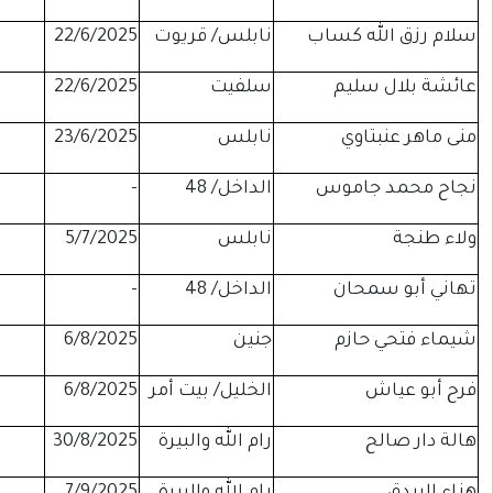
ابلس/ قريوت
22/6/2025
-
موقوفة
لفيت
22/6/2025
-
موقوفة
ابلس
23/6/2025
-
موقوفة
داخل/ 48
-
-
موقوفة
ابلس
5/7/2025
-
موقوفة
داخل/ 48
-
-
موقوفة
نين
6/8/2025
-
موقوفة
لخليل/ بيت أمر
6/8/2025
-
موقوفة
م الله والبيرة
30/8/2025
-
موقوفة
م الله والبيرة
7/9/2025
-
موقوفة