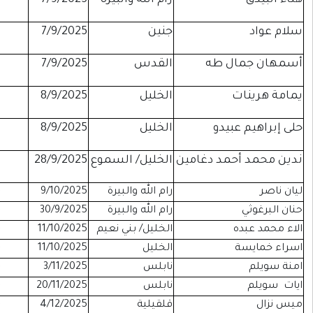
نين
7/9/2025
-
موقوفة
لقدس
7/9/2025
-
موقوفة
لخليل
8/9/2025
-
موقوفة
لخليل
8/9/2025
-
موقوفة
لخليل/ السموع
28/9/2025
-
موقوفة
م الله والبيرة
9/10/2025
-
موقوفة
م الله والبيرة
30/9/2025
-
اداري
خليل/ بني نعيم
11/10/2025
-
موقوفة
لخليل
11/10/2025
-
موقوفة
ابلس
3/11/2025
-
موقوفة
ابلس
20/11/2025
-
موقوفة
لقيلية
4/12/2025
-
موقوفة