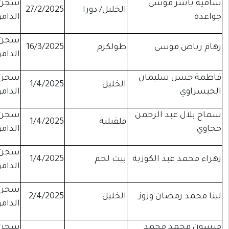
سجن
لخليل/ دورا
27/2/2025
موقوفة
الدامون
سجن
ولكرم
16/3/2025
موقوفة
الدامون
سجن
لخليل
1/4/2025
موقوفة
الدامون
سجن
لقيلية
1/4/2025
إداري
الدامون
سجن
يت لحم
1/4/2025
موقوفة
الدامون
سجن
لخليل
2/4/2025
موقوفة
الدامون
سجن