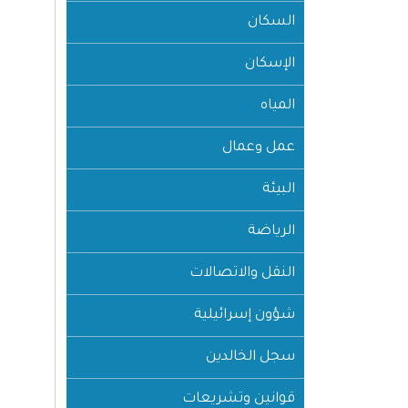
السكان
الإسكان
المياه
عمل وعمال
البيئة
الرياضة
النقل والاتصالات
شؤون إسرائيلية
سجل الخالدين
قوانين وتشريعات