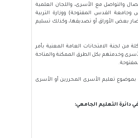
تصال والتواصل مع الأسرى، واللجان العلمية
جامعة القدس المفتوحة) ووزارة التربية
حضار بعض الأوراق أو تصديقها، وكذلك تسليم
شكلة من لجنة الامتحانات العامة المعنية بأمر
الأسرى وخدمتهم بكل الطرق الممكنة والمتاحة
مفتوحة.
 بموضوع تعليم الأسرى المحررين أو الأسرى
 دائرة التعليم الجامعي: