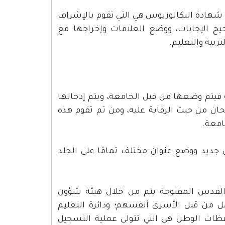
شهادة البكالوريوس هي التي تقوم بالإشراف
يح الإجابات، ووضع العلامات وإخراجها مع
ربية والتعليم.
ة فيتم وضعها من قبل الجامعة، ويتم إدخالها
ان من حيث الرقابة عليه، ومن ثم تقوم هذه
امعة.
جديد ووضع عنوان مختلف تمامًا على الجلد
 القدس المفتوحة يتم من خلال هيئة شؤون
ل من قبل الأسرى أنفسهم؛ ودائرة التعليم
ظات الوطن هي التي تتولى عملية التسجيل