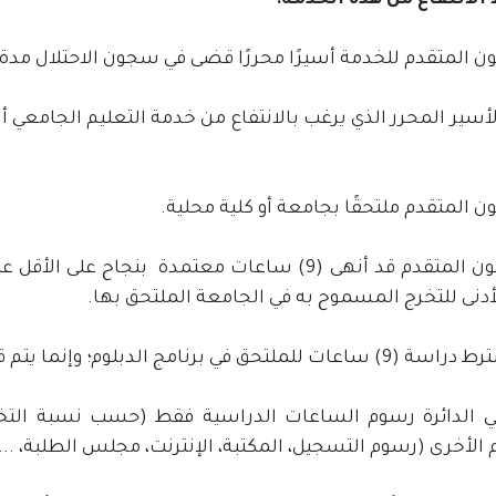
لانتفاع من هذه الخدمة:
ون المتقدم للخدمة أسيرًا محررًا قضى في سجون الاحتلال مدة 
لأسير المحرر الذي يرغب بالانتفاع من خدمة التعليم الجامعي
ون المتقدم ملتحقًا بجامعة أو كلية محلية.
- أن يكون المتقدم قد أنهى (9) ساعات معتمدة بن
أدنى للتخرج المسموح به في الجامعة الملتحق بها.
تحق في برنامج الدبلوم؛ وإنما يتم قبول طلبه من أول فصل دراسي.
 الدائرة رسوم الساعات الدراسية فقط (حسب نسبة الت
الأخرى (رسوم التسجيل، المكتبة، الإنترنت، مجلس الطلبة، ... 