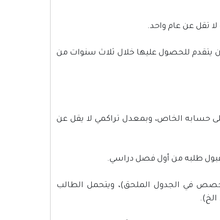
لا تقل عن عام واحد.
 أن يتقدم للحصول عليها خلال ثلاث سنوات من
جاح على الأقل على حسابه الخاص، وبمعدل تراكمي لا يقل عن
خصص في الجدول الملحق)، ويتحمل الطالب
الخ).