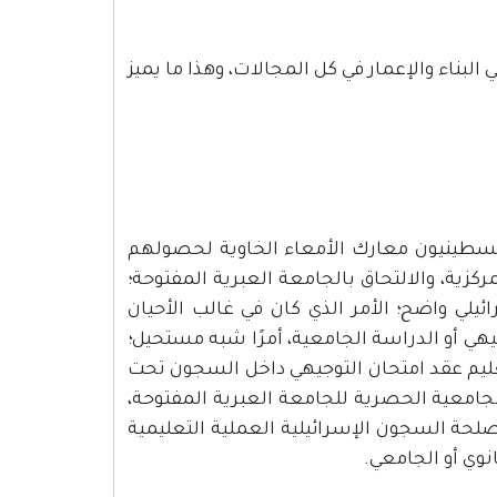
لبناء والإعمار في كل المجالات، وهذا ما يميز
فلسطينيون معارك الأمعاء الخاوية لحصولهم
زية، والالتحاق بالجامعة العبرية المفتوحة؛
ئيلي واضح؛ الأمر الذي كان في غالب الأحيان
ي أو الدراسة الجامعية، أمرًا شبه مستحيل؛
تعليم عقد امتحان التوجيهي داخل السجون تحت
لجامعية الحصرية للجامعة العبرية المفتوحة،
لحة السجون الإسرائيلية العملية التعليمية
وي أو الجامعي.