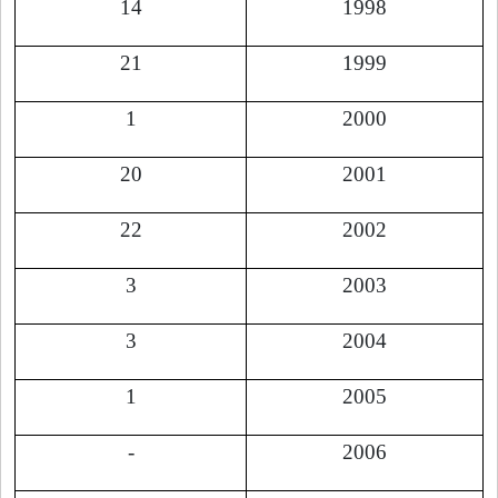
14
1998
21
1999
1
2000
20
2001
22
2002
3
2003
3
2004
1
2005
-
2006