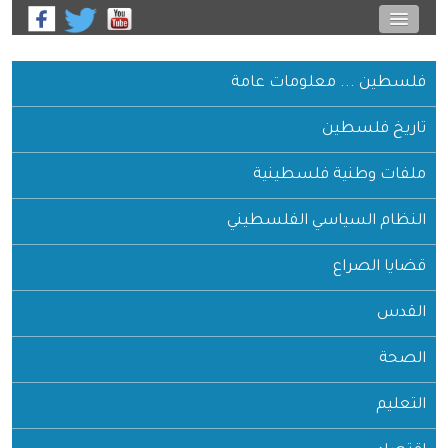
 ... معلومات عامة
 فلسطين
 وطنية فلسطينية
 السياسي الفلسطيني
الصراع