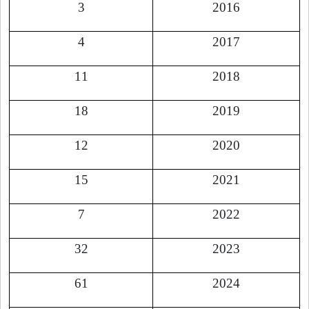
3
2016
4
2017
11
2018
18
2019
12
2020
15
2021
7
2022
32
2023
61
2024