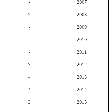
-
2007
2
2008
-
2009
-
2010
-
2011
7
2012
4
2013
4
2014
3
2015