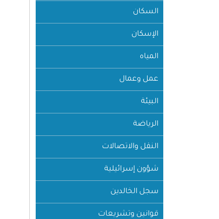
السكان
الإسكان
المياه
عمل وعمال
البيئة
الرياضة
النقل والاتصالات
شؤون إسرائيلية
سجل الخالدين
قوانين وتشريعات