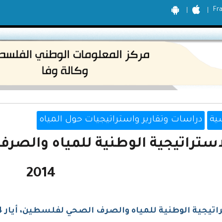
Fr
ية
دراسات وتقارير واستراتيجيات حول المياه
استراتيجية الوطنية للمياه والصر
2014
اتيجية الوطنية للمياه والصرف الصحي لفلسطين، أيار 2014