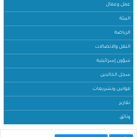
عمل وعمال
البيئة
الرياضة
النقل والاتصالات
شؤون إسرائيلية
سجل الخالدين
قوانين وتشريعات
تقارير
وثائق