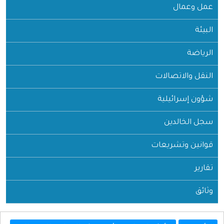
عمل وعمال
البيئة
الرياضة
النقل والاتصالات
شؤون إسرائيلية
سجل الخالدين
قوانين وتشريعات
تقارير
وثائق