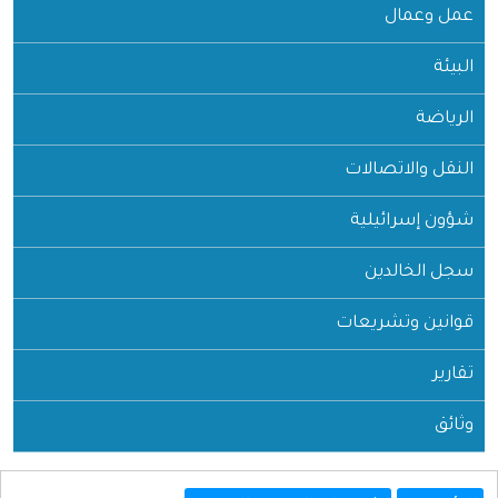
عمل وعمال
البيئة
الرياضة
النقل والاتصالات
شؤون إسرائيلية
سجل الخالدين
قوانين وتشريعات
تقارير
وثائق