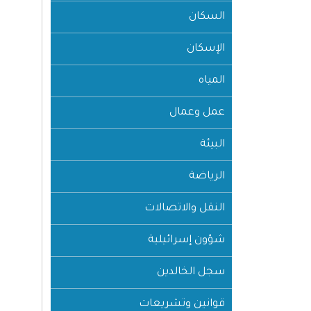
السكان
الإسكان
المياه
عمل وعمال
البيئة
الرياضة
النقل والاتصالات
شؤون إسرائيلية
سجل الخالدين
قوانين وتشريعات