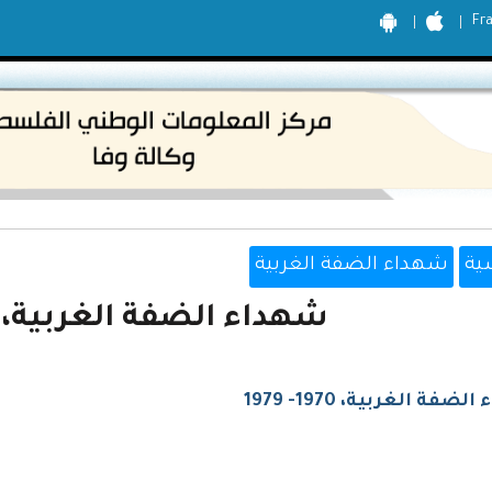
Fr
ية
شهداء الضفة الغربية
شهداء الضفة الغربية، 1970- 1979
ضفة الغربية، 1970- 1979