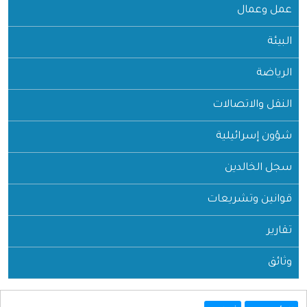
عمل وعمال
البيئة
الرياضة
النقل والاتصالات
شؤون إسرائيلية
سجل الخالدين
قوانين وتشريعات
تقارير
وثائق