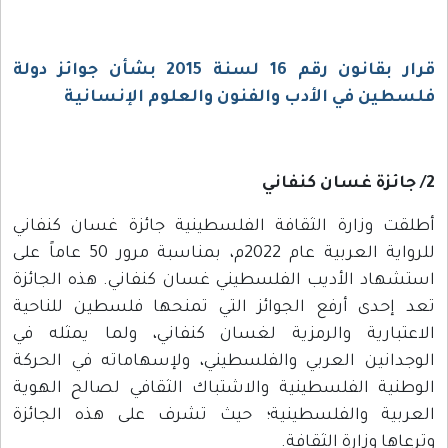
قرار بقانون رقم 16 لسنة 2015 بشأن جوائز دولة
فلسطين في الأدب والفنون والعلوم الإنسانية
2/ جائزة غسان كنفاني
أطلقت وزارة الثقافة الفلسطينية جائزة غسان كنفاني
للرواية العربية عام 2022م، بمناسبة مرور 50 عاماً على
استشهاد الأديب الفلسطيني غسان كنفاني. هذه الجائزة
تعد إحدى أرفع الجوائز التي تمنحها فلسطين للناحية
الاعتبارية والرمزية لغسان كنفاني، ولما يمثله في
الوجدانين العربي والفلسطيني، ولإسهاماته في الحركة
الوطنية الفلسطينية والاشتباك الثقافي لصالح الهوية
العربية والفلسطينية؛ حيث تشرف على هذه الجائزة
وترعاها وزارة الثقافة.