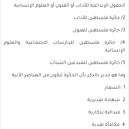
الحقول الإبداعية للآداب أو الفنون أو العلوم الإنسانية.
2/ جائزة فلسطين للآداب.
3/ جائزة فلسطين للفنون.
4/ جائزة فلسطين للدارسات الاجتماعية والعلوم
الإنسانية.
5/ جائزة فلسطين للمبدعين الشباب.
وما هو جدير بالذكر بأن الجائزة تتكون من العناصر الآتية:
1. الشعار.
2. شهادة تقديرية.
3. ميدالية تذكارية.
4. مكافأة نقدية.