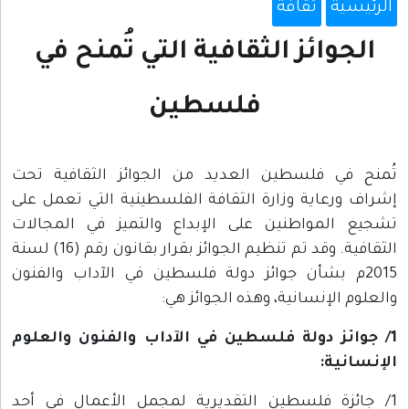
الرئيسية
ثقافة
الجوائز الثقافية التي تُمنح في
فلسطين
تُمنح في فلسطين العديد من الجوائز الثقافية تحت
إشراف ورعاية وزارة الثقافة الفلسطينية التي تعمل على
تشجيع المواطنين على الإبداع والتميز في المجالات
الثقافية. وقد تم تنظيم الجوائز بقرار بقانون رقم (16) لسنة
2015م بشأن جوائز دولة فلسطين في الآداب والفنون
والعلوم الإنسانية، وهذه الجوائز هي:
1/
جوائز دولة فلسطين في الآداب والفنون والعلوم
الإنسانية:
1/ جائزة فلسطين التقديرية لمجمل الأعمال في أحد