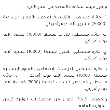
وتكون قيمة المكافأة النقدية على النحو الآتي:
‌أ. جائزة فلسطين التقديرية لمجمل الأعمال الإبداعية
(20000) عشرون ألف دولار أمريكي.
‌ب. جائزة فلسطين للآداب قيمتها (10000) عشرة آلاف
دولار أمريكي.
‌ج. جائزة فلسطين للفنون قيمتها (10000) عشرة آلاف
دولار أمريكي.
‌د. جائزة فلسطين للدراسات الاجتماعية والعلوم الإنسانية
قيمتها (10000) عشرة آلاف دولار أمريكي. ‌ه. جائزة
فلسطين للمبدعين الشباب قيمتها (5000) خمسة آلاف
دولار أمريكي.
وتخصص قيمة الجوائز من مخصصات الوزارة ضمن
الموازنة العامة.