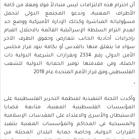
أن احترام هذه الالتزامات ليس متبادلاً قولا وفعلا من كافة
الأطراف المعنية، وندعو المجتمع الدولي لتحمل
مسؤولياته المباشرة وكذلك الإدارة الأميركية ووضع حد
لعدم التزام السلطة الإسرائيلية القائمة بالاحتلال القيام
بإجراءات أحادية الجانب تتعارض وحقوق الطرف الآخر
سواء ما يتعلق منها بالقدس أو بكافة بنود قرار مجلس
الأمن الدولي رقم 2334 وبقرارات الشرعية الدولية ذات
الصلة، وفي مقدمتها توفير الحماية الدولية للشعب
الفلسطيني وفق قرار الأمم المتحدة عام 2018
".
وأكدت اللجنة التنفيذية لمنظمة التحرير الفلسطينية على
المؤسسات الفلسطينية المعنية، متابعة قضايا
الاستيطان والأسرى والاعتداء على المقدسات الإسلامية
والمسيحية في المحاكم والمؤسسات المعنية بتنفيذ
القرارات الدولية، وخاصة حماية البلدان المحتلة من