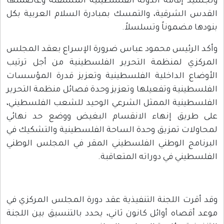
وتجسيد إقامة الدولة الفلسطينية المستقلة وعاصمتها
القدس الشرقية، والتمسك بمبادرة السلام العربية بكل
بنودها مضموناً وتسلسلاً.
وأكد الرئيس محمود عباس ضرورة الإسراع بعقد المجلس
المركزي لمنظمة التحرير الفلسطينية من أجل ترتيب
الأوضاع الداخلية الفلسطينية وتعزيز قدرة المؤسسات
الفلسطينية وتفعيلها وتعزيز وحدة فصائل منظمة التحرير
الفلسطينية الممثل الشرعي الوحيد للشعب الفلسطيني،
على طريق إنهاء الانقسام البغيض ووضع حد نهائي
لمحاولات تمزيق وحدة الساحة الفلسطينية والتشكيك في
البرنامج الوطني الفلسطيني المقر في المجلس الوطني
الفلسطيني في دوراته المتعاقبة.
وقد أقرت اللجنة التنفيذية عقد دورة المجلس المركزي في
موعد أقصاه أوائل كانون ثاني، يحدد بالتنسيق بين اللجنة