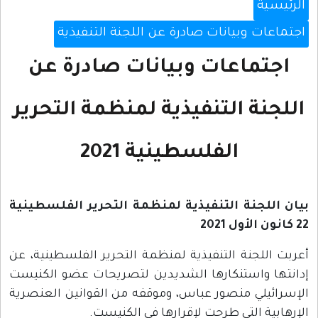
الرئيسية
اجتماعات وبيانات صادرة عن اللجنة التنفيذية
اجتماعات وبيانات صادرة عن
اللجنة التنفيذية لمنظمة التحرير
الفلسطينية 2021
بيان اللجنة التنفيذية لمنظمة التحرير الفلسطينية
22 كانون الأول 2021
أعربت اللجنة التنفيذية لمنظمة التحرير الفلسطينية، عن
إدانتها واستنكارها الشديدين لتصريحات عضو الكنيست
الإسرائيلي منصور عباس، وموقفه من القوانين العنصرية
الإرهابية التي طرحت لإقرارها في الكنيست.