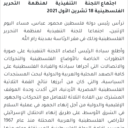
اجتماع اللجنة التنفيذية لمنظمة التحرير
الفلسطينية 18 تشرين الأول 2021
ترأس رئيس دولة فلسطين محمود عباس، مساء اليوم
الإثنين، اجتماعا للجنة التنفيذية لمنظمة التحرير
الفلسطينية وذلك في مقر الرئاسة بمدينة رام الله.
وأطلع سيادة الرئيس أعضاء اللجنة التنفيذية على صورة
التطورات الخاصة بالأوضاع الفلسطينية والتحركات
والاتصالات التي أجراها سيادته والقيادة الفلسطينية على
كافة الصعد المحلية والعربية والدولية لبحث المستجدات
السياسية، والتي كان من أبرزها نتائج القمة الثلاثية
الفلسطينية المصرية الأردنية، التي أكدت وحدة الموقف
المشترك بين القادة الثلاثة للتعامل مع التحركات والجهود
الإقليمية والدولية من أجل إنهاء الجمود في عملية السلام
في الشرق الأوسط، على طريق إنهاء الاحتلال الإسرائيلي
للأراضي الفلسطينية والعربية المحتلة منذ عام 1967