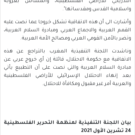
التدريجي للأراضي الفلسطينية، والمساس بعروبة
واسلامية القدس ومقدساتها".
وأشارت الى أن هذه الاتفاقية تشكل خروجا عما نصت عليه
القمم العربية والاجماع العربي ومبادرة السلام العربية،
وتضر بالأمن القومي العربي ومصالح الأمة العربية.
وناشدت اللجنة التنفيذية المغرب بالتراجع عن هذه
الاتفاقية مع حكومة الاحتلال، قائلة إن أي خروج عربي عن
مبادرة السلام العربية والتي نصت على أن التطبيع يأتي
بعد إنهاء الاحتلال الإسرائيلي للأراضي الفلسطينية
والعربية أمر غير مقبول ومكافأة للاحتلال.
بيان اللجنة التنفيذية لمنظمة التحرير الفلسطينية
24 تشرين الأول 2021