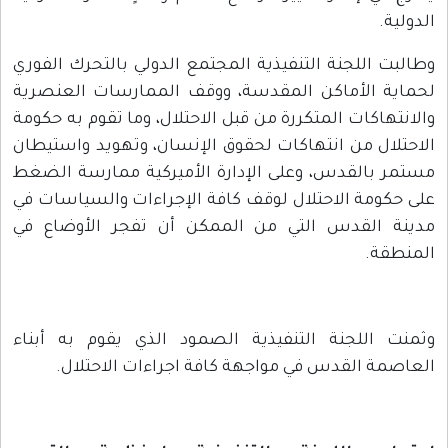
الدولية.
وطالبت اللجنة التنفيذية المجتمع الدولي بالتحرك الفوري
لحماية الأماكن المقدسة، ووقف الممارسات العنصرية
والانتهاكات المتكررة من قبل الاحتلال، وما تقوم به حكومة
الاحتلال من انتهاكات لحقوق الإنسان، وتهويد واستيطان
مستمر بالقدس، وعلى الإدارة الأميركية ممارسة الضغط
على حكومة الاحتلال لوقف كافة الإجراءات والسياسات في
مدينة القدس التي من الممكن أن تفجر الأوضاع في
المنطقة.
وثمنت اللجنة التنفيذية الصمود الذي يقوم به أبناء
العاصمة القدس في مواجهة كافة اجراءات الاحتلال.