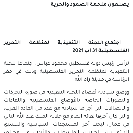
يصنعون ملحمة الصمود والحرية
اجتماع اللجنة التنفيذية لمنظمة التحرير
الفلسطينية 31 آب 2021
ترأس رئيس دولة فلسطين محمود عباس، اجتماعا للجنة
التنفيذية لمنظمة التحرير الفلسطينية وذلك في مقر
الرئاسة في مدينة رام الله.
ووضع سيادته أعضاء اللجنة التنفيذية في صورة التحركات
والتطورات الخاصة بالأوضاع الفلسطينية واللقاءات
والاتصالات التي أجراها سيادته مع عدد من القادة العرب،
والتي كان آخرها لقائه الهام مع جلالة الملك عبد الله الثاني
في عمان، لبحث آخر المستجدات السياسية والتنسيق
الدائم بين الجانبين الفلسطيني والأردني في مختلف