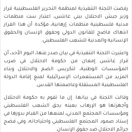
رفضت اللجنة التنفيذية لمنظمة التحرير الفلسطينية قرار
وزير جيش الاحتلال بيني غانتس، اعتبار ست منظمات
مدنية فلسطينية منظمات إرهابية، مؤكدة أن هذا القرار
انتهاك فاضح للقانون الدولي وحقوق الإنسان والحقوق
الإنسانية والمدنية للشعب الفلسطيني.
واعتبرت اللجنة التنفيذية في بيان صدر عنها، اليوم الأحد، أن
قرار غانتس إمعان من حكومة الاحتلال في ضرب
المؤسسات الوطنية، لتكريس الضم والاحتلال وبناء
المزيد من المستعمرات الإسرائيلية لمنع إقامة الدولة
الفلسطينية المستقلة وعاصمتها القدس.
وقالت اللجنة في بيانها: إن ما تقوم به حكومة الاحتلال
وأجهزتها هو الإرهاب بعينه بحق الشعب الفلسطيني
ومؤسسات المجتمع المدني، لمنعها من القيام بدورها في
إسناد صمود المجتمع الفلسطيني واحتياجاته، وفي فضح
جرائم الاحتلال ضد حقوق الإنسان.