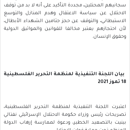
سجانيهم المحتلين، مجددة التأكيد على أنه لا بد من توقف
الاحتلال عن سياسة الاعتقال وهدم المنازل والتوسع
الاستيطاني، والتوقف عن حجز جثامين الشهداء الأبطال،
لأن احتجازهم يعتبر مخالفا للقوانين والمواثيق الدولية
وحقوق الإنسان.
بيان اللجنة التنفيذية لمنظمة التحرير الفلسطينية
18 تموز 2021
اعتبرت اللجنة التنفيذية لمنظمة التحرير الفلسطينية،
تصريحات رئيس وزراء حكومة الاحتلال الإسرائيلي نفتالي
بينيت بالتصعيد الخطير، ودعوة لممارسة إرهاب الدولة