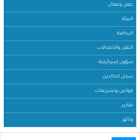
عمل وعمال
البيئة
الرياضة
النقل والاتصالات
شؤون إسرائيلية
سجل الخالدين
قوانين وتشريعات
تقارير
وثائق