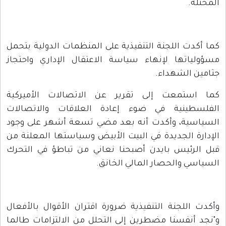
المحتلة.
كما أكدت اللجنة التنفيذية على المنظمات الدولية بتحمل
مسؤولياتها لإنهاء سياسة الاعتقال الإداري واحتجاز
جثامين الشهداء.
كما استمعت إلى تقرير عن الاتصالات الأميركية
الفلسطينية في ضوء إعادة العلاقات والاتصالات
السياسية، وأكدت أنه بعد مضي تسعة أشهر على وجود
الإدارة الجديدة في البيت الأبيض وسياستها المعلنة من
قبل الرئيس بايدن أصبحنا نعاني من تباطؤ في التحرك
السياسي والحصار المالي الخانق.
وأكدت اللجنة التنفيذية ضرورة اقتران الأقوال بالأفعال
و"نجد أنفسنا مضطرين إلى التحلل من الالتزامات طالما