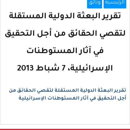
الرئيسية
وثائق
تقرير البعثة الدولية المستقلة
لتقصي الحقائق من أجل التحقيق
في آثار المستوطنات
الإسرائيلية، 7 شباط 2013
تقرير البعثة الدولية المستقلة لتقصي الحقائق من
أجل التحقيق في آثار المستوطنات الإسرائيلية