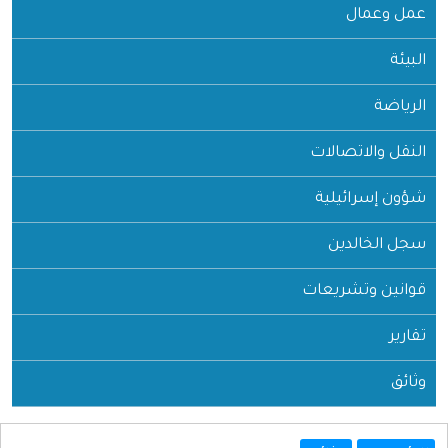
عمل وعمال
البيئة
الرياضة
النقل والاتصالات
شؤون إسرائيلية
سجل الخالدين
قوانين وتشريعات
تقارير
وثائق