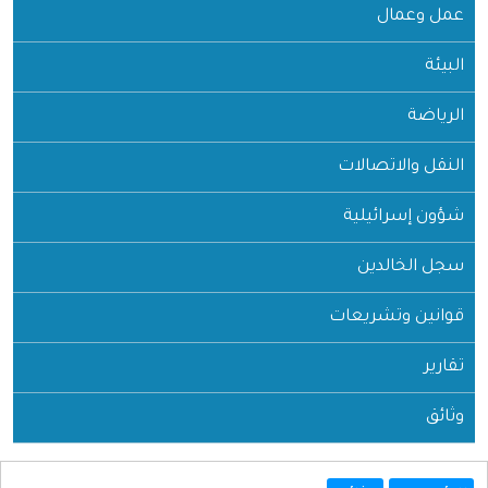
عمل وعمال
البيئة
الرياضة
النقل والاتصالات
شؤون إسرائيلية
سجل الخالدين
قوانين وتشريعات
تقارير
وثائق