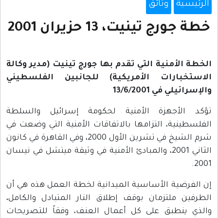
الرئيسية
وثائق
خطة جورج تينيت، 13 حزيران 2001
الخطة الأمنية التي تقدم بها جورج تينيت (مدير وكالة
الاستخبارات الأمريكية) للجانبين الفلسطيني
والإسرائيلي في 13/6/2001
تؤكد الأجهزة الأمنية لحكومة إسرائيل والسلطة
الفلسطينية، التزامها بالاتفاقات الأمنية التي وضعت في
شرم الشيخ في تشرين الأول 2000، وفي القاهرة في كانون
الثاني 2001، والمبادئ الأمنية في وثيقة ميتشل في نيسان
2001.
إن الفرضية الأساسية الميدانية لخطة العمل هذه هي أن
الطرفين ملتزمان بوقف إطلاق النار المتبادل والكامل،
والذي ينطبق على كل أعمال العنف، وفقاً للتصريحات