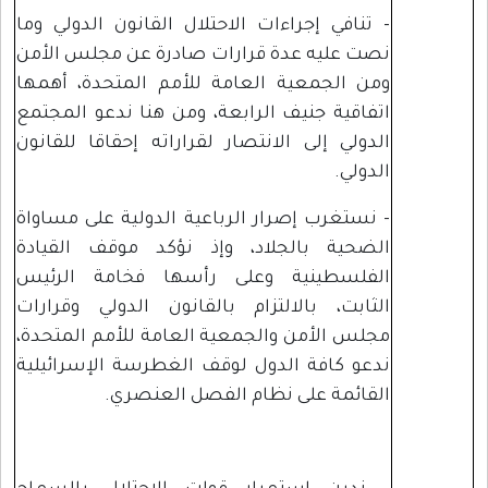
- تنافي إجراءات الاحتلال القانون الدولي وما
نصت عليه عدة قرارات صادرة عن مجلس الأمن
ومن الجمعية العامة للأمم المتحدة، أهمها
اتفاقية جنيف الرابعة، ومن هنا ندعو المجتمع
الدولي إلى الانتصار لقراراته إحقاقا للقانون
الدولي.
- نستغرب إصرار الرباعية الدولية على مساواة
الضحية بالجلاد، وإذ نؤكد موقف القيادة
الفلسطينية وعلى رأسها فخامة الرئيس
الثابت، بالالتزام بالقانون الدولي وقرارات
مجلس الأمن والجمعية العامة للأمم المتحدة،
ندعو كافة الدول لوقف الغطرسة الإسرائيلية
القائمة على نظام الفصل العنصري.