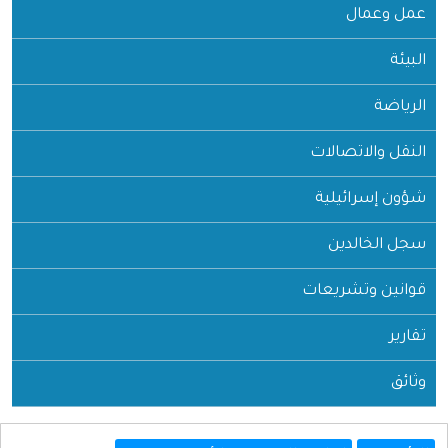
عمل وعمال
البيئة
الرياضة
النقل والاتصالات
شؤون إسرائيلية
سجل الخالدين
قوانين وتشريعات
تقارير
وثائق