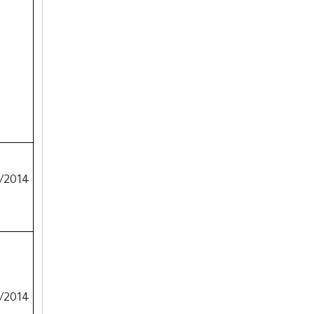
25/7/2014
25/7/2014