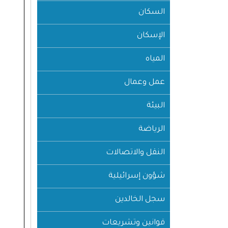
السكان
الإسكان
المياه
عمل وعمال
البيئة
الرياضة
النقل والاتصالات
شؤون إسرائيلية
سجل الخالدين
قوانين وتشريعات