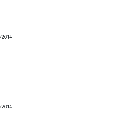
25/7/2014
25/7/2014