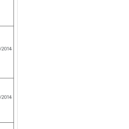
25/7/2014
25/7/2014