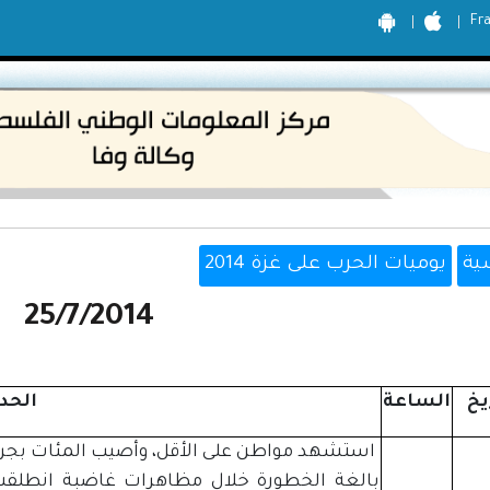
Fr
ية
يوميات الحرب على غزة 2014
25/7/2014
يخ
الساعة
الحد
بالغة الخطورة خلال مظاهرات غاضبة انطلقت ا