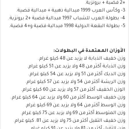
+2 فضية + برونزية.
3- وكأس العرب 1999 ميدالية ذهبية + ميدالية فضية.
4- بطولة العرب للشباب 1997 ميدالية فضية +2 برونزية.
5- بطولة البقعة الدولية 1998 ميدالية فضية و+4 فضية.
الأوزان المعتمدة في البطولات:
وزن خفيف الذبابة لا يزيد عن 48 كيلو غرام.
وزن الذبابة أكثر من 48 ولا يزيد عن 51 كيلو غرام.
وزن الديك أكثر من 51 ولا يزيد عن 54 كيلو غرام.
وزن الريشة أكثر من 54 ولا يزيد عن 57 كيلو غرام.
الوزن الخفيف أكثر من 57 ولا يزيد عن 60 كيلو غرام.
وزن خفيف الوسط أكثر من 60 ولا يزيد عن 64 كيلو غرام.
وزن الوسط أكثر من 64 ولا يزيد عن 69 كيلو غرام.
وزن المتوسط أكثر من 69 ولا يزيد عن 75 كيلو غرام.
وزن خفيف الثقيل أكثر من 75 ولا يزيد عن 81. كيلو غرام.
وزن الثقيل أكثر من 81 ولا يزيد عن 91 كيلو غرام.