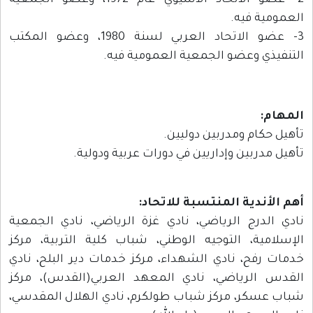
2- عضو الاتحاد الآسيوي عام 1972، وعضو الجمعية
العمومية فيه.
3- عضو الاتحاد العربي لسنة 1980، وعضو المكتب
التنفيذي وعضو الجمعية العمومية فيه.
المهام:
تأهيل حكام ومدربين دوليين.
تأهيل مدربين وإداريين في دورات عربية ودولية.
أهم الأندية المنتسبة للاتحاد:
نادي الدرج الرياضي، نادي غزة الرياضي، نادي الجمعية
الإسلامية، التوجيه الوطني، شباب كلية التربية، مركز
خدمات رفح، نادي الشهداء، مركز خدمات دير البلح، نادي
القدس الرياضي، نادي المعهد العربي(القدس)، مركز
شباب عسكر، مركز شباب طولكرم، نادي الهلال المقدسي،