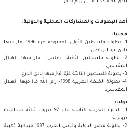
نادي المعهد العربي (رام الله).
أهم البطولات والمشاركات المحلية والدولية:
محليا:
1- بطولة فلسطين الأولى المفتوحة غزة 1996: فاز فيها
نادي غزة الرياضي.
2- بطولة فلسطين الثانية- نابلس: فاز فيها الهلال
المقدسي.
3- بطولة فلسطين الثالثة غزة: فاز فيها نادي الدرج.
4- بطولة الضفة الغربية 1998- رام: الله فاز فيها الهلال
المقدسي.
دوليا:
1- الدورة العربية الثامنة عام 97 بيروت ثلاثة ميداليات
برونزية.
2- بطولة مصر الدولية وكأس العرب 1997 ميدالية ذهبية