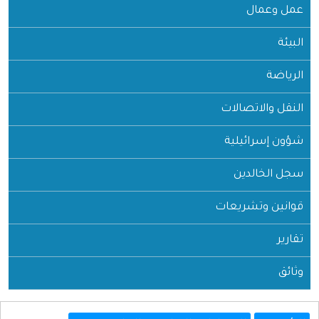
عمل وعمال
البيئة
الرياضة
النقل والاتصالات
شؤون إسرائيلية
سجل الخالدين
قوانين وتشريعات
تقارير
وثائق