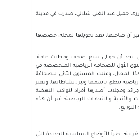
ررها جميل عبد الغني شلالي، صدرت في مدينة
 غير أن صاحبها، بعد تحويلها لمجلة، خصصها
ني نجد أن حوالي سبع صحف ومجلات عامة،
توى الأول للصحافة الرياضية المتخصصة في
 المجال، ومثلت المستوى الثاني للصحافة
رياضية تنطق باسمها وتبرز نشاطاتها، وتعبر
جرائد ومجلات أصدرها أفراد لتواكب النهضة
والأندية والاتحادات الرياضية؛ غير أن هذه
التوزيع.
ضفة الغربية؛ نظراً للأوضاع السياسية الجديدة التي