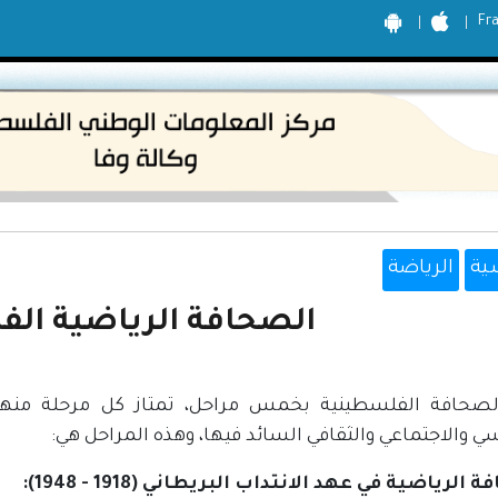
Fr
ية
الرياضة
الصحافة الرياضية ال
لصحافة الفلسطينية بخمس مراحل، تمتاز كل مرحلة م
 والاجتماعي والثقافي السائد فيها، وهذه المراحل هي:
الرياضية في عهد الانتداب البريطاني (1918 - 1948):