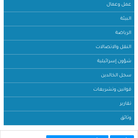
عمل وعمال
البيئة
الرياضة
النقل والاتصالات
شؤون إسرائيلية
سجل الخالدين
قوانين وتشريعات
تقارير
وثائق