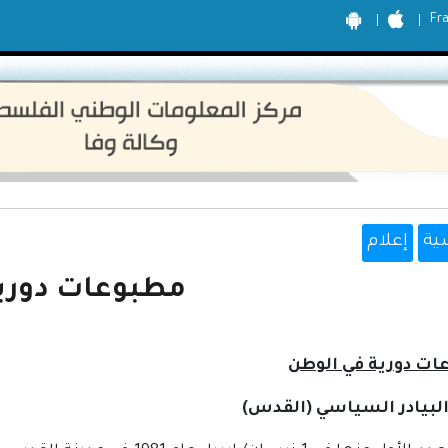
Fr
ية
إعلام
مطبوعات دوري
ت دورية في الوطن
لبيادر السياسي (القدس)