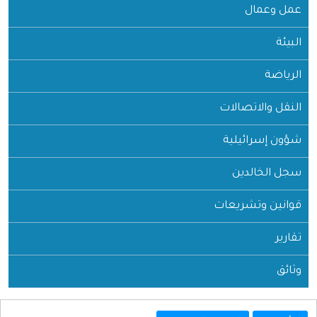
عمل وعمال
البيئة
الرياضة
النقل والاتصالات
شؤون إسرائيلية
سجل الخالدين
قوانين وتشريعات
تقارير
وثائق