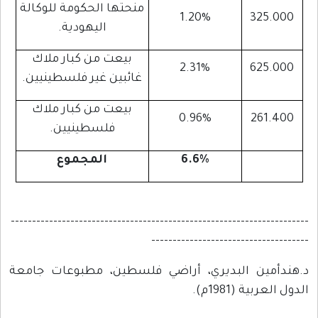
منحتها الحكومة للوكالة
1.20%
325.000
اليهودية.
بيعت من كبار ملاك
2.31%
625.000
غائبين غير فلسطينيين.
بيعت من كبار ملاك
0.96%
261.400
فلسطينيين.
6.6%
المجموع
----------------------------------------------------------------------
-------------------------------------
د.هندأمين البديري، أراضي فلسطين، مطبوعات جامعة
الدول العربية (1981م).