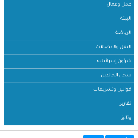
عمل وعمال
البيئة
الرياضة
النقل والاتصالات
شؤون إسرائيلية
سجل الخالدين
قوانين وتشريعات
تقارير
وثائق