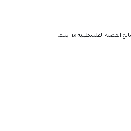
ح القضية الفلسطينية من بينها: