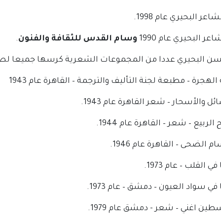
اعر البحيري عام 1998.
عر البحيري عام 1990
وسام القدس للثقافة والفنون
.
ن البحيري عددا من المجموعات الشعرية كرسها جميعا لصال