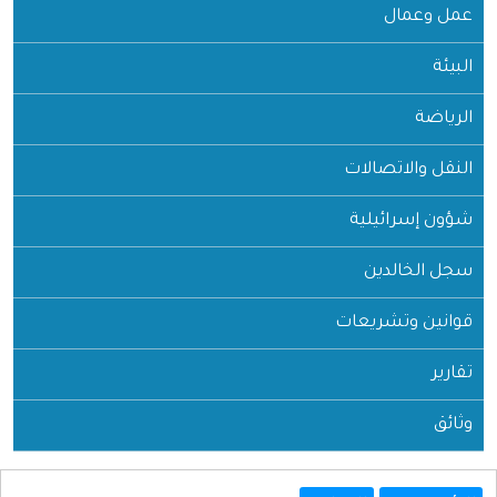
عمل وعمال
البيئة
الرياضة
النقل والاتصالات
شؤون إسرائيلية
سجل الخالدين
قوانين وتشريعات
تقارير
وثائق