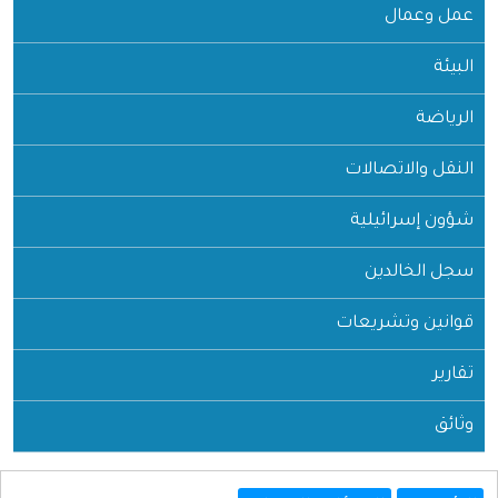
عمل وعمال
البيئة
الرياضة
النقل والاتصالات
شؤون إسرائيلية
سجل الخالدين
قوانين وتشريعات
تقارير
وثائق