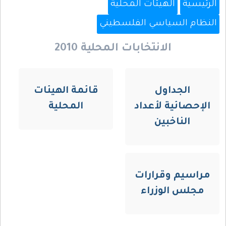
الرئيسية
الهيئات المحلية
النظام السياسي الفلسطيني
الانتخابات المحلية 2010
الجداول
قائمة الهيئات
الإحصائية لأعداد
المحلية
الناخبين
مراسيم وقرارات
مجلس الوزراء