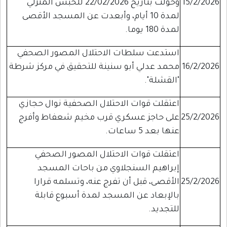
15/2/2026
وحولت بتاريخ 22/02/2026 للحبس المنزلي
لمدة 10 أيام، وأبعدت عن المسجد الأقصى
لمدة 180 يوما.
استدعت سلطات الاحتلال المصور الصحفي
16/2/2026
محمد عدلي أبو سنينة للتحقيق في مركز شرطة
"القشلة".
اعتقلت قوات الاحتلال الصحفية نوال حجازي
25/2/2026
على حاجز عسكري قرب مخيم شعفاط وأفرج
عنها بعد 5 ساعات.
اعتقلت قوات الاحتلال المصور الصحفي
إبراهيم السنجلاوي من باحات المسجد
25/2/2026
الأقصى، قبل أن تفرج عنه، وتسلمه قرارا
بالإبعاد عن المسجد لمدة أسبوع قابلة
للتجديد.