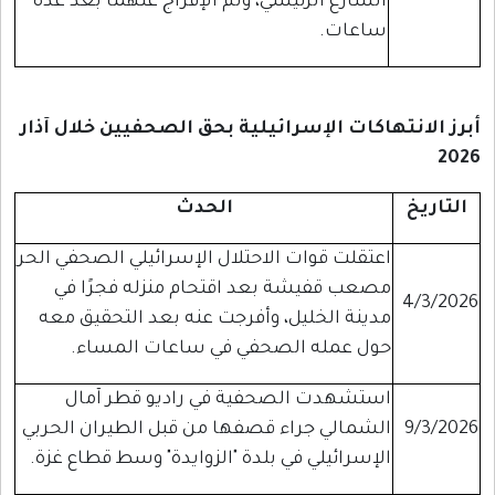
الشارع الرئيسي، وتم الإفراج عنهما بعد عدة
ساعات.
أبرز الانتهاكات الإسرائيلية بحق الصحفيين خلال آذار
2026
التاريخ
الحدث
اعتقلت قوات الاحتلال الإسرائيلي الصحفي الحر
مصعب قفيشة بعد اقتحام منزله فجرًا في
4/3/2026
مدينة الخليل، وأفرجت عنه بعد التحقيق معه
حول عمله الصحفي في ساعات المساء.
استشهدت الصحفية في راديو قطر آمال
9/3/2026
الشمالي جراء قصفها من قبل الطيران الحربي
الإسرائيلي في بلدة "الزوايدة" وسط قطاع غزة.