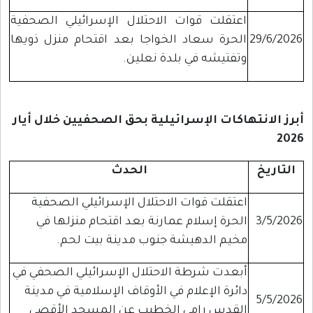
اعتقلت قوات الاحتلال الإسرائيلي الصحفية
29/6/2026
الحرة سعاد الخواجا بعد اقتحام منزل ذويها
وتفتيشه في بلدة نعلين.
أبرز الانتهاكات الإسرائيلية بحق الصحفيين خلال أيار
2026
التاريخ
الحدث
اعتقلت قوات الاحتلال الإسرائيلي الصحفية
3/5/2026
الحرة إسلام عمارنة بعد اقتحام منزلها في
مخيم الدهيشة جنوب مدينة بيت لحم.
أبعدت شرطة الاحتلال الإسرائيلي الصحفي في
دائرة الإعلام في الأوقاف الإسلامية في مدينة
5/5/2026
القدس رامي الخطيب عن المسجد الأقصى