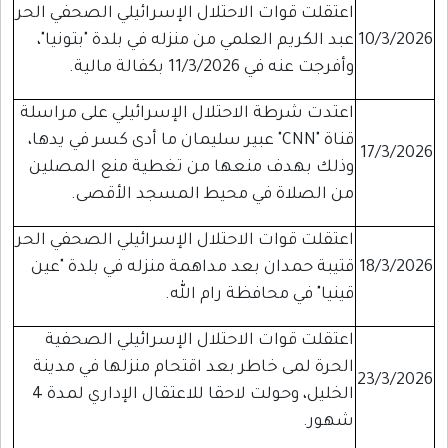
اعتقلت قوات الاحتلال الإسرائيلي الصحفي الحر
10/3/2026
عبد الكريم العلمي من منزله في بلدة "بتونيا"،
وأفرجت عنه في 11/3/2026 بكفالة مالية.
اعتدت شرطة الاحتلال الإسرائيلي على مراسلة
قناة "CNN" عبير سليمان ما أدى كسر في يدها،
17/3/2026
وذلك بهدف منعها من تغطية منع المصلين
من الصلاة في محيط المسجد الأقصى.
اعتقلت قوات الاحتلال الإسرائيلي الصحفي الحر
18/3/2026
قتيبة حمدان بعد مداهمة منزله في بلدة "عين
قينيا" في محافظة رام الله.
اعتقلت قوات الاحتلال الإسرائيلي الصحفية
الحرة لمى خاطر بعد اقتحام منزلها في مدينة
23/3/2026
الخليل، وحولت لاحقا للاعتقال الإداري لمدة 4
شهور.