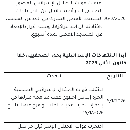
اعتقلت قوات الاحتلال الإسرائيلي المصور
الصحفي الحر أحمد جلاجل من داخل باحات
26/2/2026
المسجد الأقصى المبارك في القدس المحتلة،
واقتادته إلى أحد مراكزها، وسلم قرار بالإبعاد
عن المسجد الأقصى لمدة أسبوع.
أبرز الانتهاكات الإسرائيلية بحق الصحفيين خلال
كانون الثاني 2026
التاريخ
الحدث
اعتقلت قوات الاحتلال الإسرائيلي الصحفية
الحرة إيناس اخلاوي عقب مداهمة منزلها في
5/1/2026
بلدة إذنا، غرب مدينة الخليل؛ وأفرج عنها بتاريخ
15/1/2026.
احتجزت قوات الاحتلال الإسرائيلي مراسل