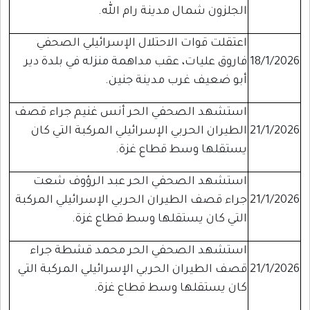
الجلزون شمال مدينة رام الله.
اعتقلت قوات الاحتلال الإسرائيلي الصحفي
18/1/2026
فاروق عليات، عقب مداهمة منزله في بلدة دير
أبو ضعيف غرب مدينة جنين.
استشهد الصحفي الحر أنس غنيم جراء قصف
21/1/2026
الطيران الحربي الإسرائيلي المركبة التي كان
يستقلها وسط قطاع غزة.
استشهد الصحفي الحر عبد الرؤوف شعت
21/1/2026
جراء قصف الطيران الحربي الإسرائيلي المركبة
التي كان يستقلها وسط قطاع غزة.
استشهد الصحفي الحر محمد قشطة جراء
21/1/2026
قصف الطيران الحربي الإسرائيلي المركبة التي
كان يستقلها وسط قطاع غزة.