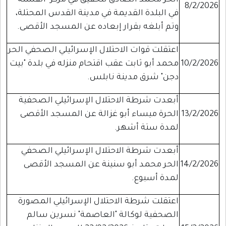
الحر محمد الصادق لتحقيق في مركز "القشلة"
8/2/2026
في البلدة القديمة في مدينة القدس المحتلة،
وتم أبلغه بقرار إبعاده عن المسجد الأقصى.
اعتقلت قوات الاحتلال الإسرائيلي الصحفي الحر
10/2/2026
محمد أبو ثابت عقب اقتحام منزله في بلدة "بيت
دجن" شرق مدينة نابلس.
أبعدت شرطة الاحتلال الإسرائيلي الصحفية
13/2/2026
الحرة ميساء أبو غزالة عن المسجد الأقصى
لمدة ستة أشهر.
أبعدت شرطة الاحتلال الإسرائيلي الصحفي
14/2/2026
الحر محمد أبو سنينة عن المسجد الأقصى
لمدة أسبوع.
اعتقلت شرطة الاحتلال الإسرائيلي المصورة
الصحفية لوكالة "العاصمة" نسرين سالم