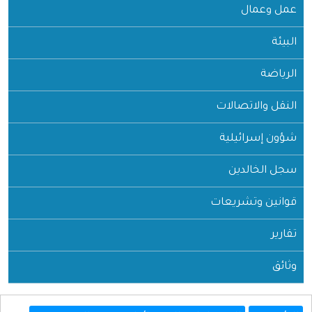
عمل وعمال
البيئة
الرياضة
النقل والاتصالات
شؤون إسرائيلية
سجل الخالدين
قوانين وتشريعات
تقارير
وثائق