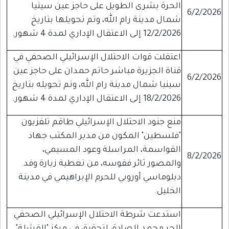
الحرة بشرى الطويل على حاجز عين سينيا
6/2/2026
شمال مدينة رام الله، وتم تحويلها بتاريخ
12/2/2026 إلى الاعتقال الإداري لمدة 4 شهور.
اعتقلت قوات الاحتلال الإسرائيلي الصحفي في
قناة الجزيرة مباشر حاتم حمدان على حاجز عين
6/2/2026
سينيا شمال مدينة رام الله، وتم تحويله بتاريخ
18/2/2026 إلى الاعتقال الإداري لمدة 4 شهور.
منع جنود الاحتلال الإسرائيلي طاقم تلفزيون
"فلسطين" المكون من مدير المكتب جهاد
القواسمة، المراسلة وعود المسيمي،
8/2/2026
والمصور ثائر فقوسه، من تغطية زيارة وفد
دبلوماسي أوروبي للحرم الإبراهيمي في مدينة
الخليل.
استدعت شرطة الاحتلال الإسرائيلي الصحفي