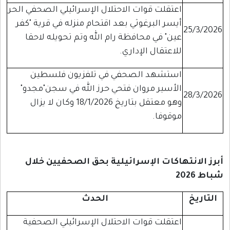
اعتقلت قوات الاحتلال الإسرائيلي الصحفي الحر
أيسر البرغوثي بعد اقتحام منزله في قرية "كفر
25/3/2026
عين" في محافظة رام الله وتم تحويله لاحقا
للاعتقال الإداري.
استشهد الصحفي في تلفزيون فلسطين
الأسير مروان فتحي حرز الله في سجن"مجدو"
28/3/2026
وهو معتقل بتاريخ 18/1/2026 وكان لا يزال
موقوفا.
أبرز الانتهاكات الإسرائيلية بحق الصحفيين خلال
شباط 2026
التاريخ
الحدث
اعتقلت قوات الاحتلال الإسرائيلي الصحفية