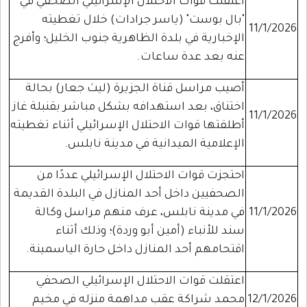
اعتقلت قوات الاحتلال الإسرائيلي الصحفي في
"بال بوست" (ياسر جرادات) خلال تغطيته
11/1/2026
الإخبارية في بلدة الظاهرية جنوب الخليل؛ وأفرج
عنه بعد عدة ساعات.
أصيب مراسل قناة الجزيرة (ليث جعار) بحالة
اختناق، بعد استهدافه بشكل مباشر بقنبلة غاز
11/1/2026
أطلقتها قوات الاحتلال الإسرائيلي أثناء تغطيته
الإعلامية الميدانية في مدينة نابلس.
احتجزت قوات الاحتلال الإسرائيلي عددًا من
الصحفيين داخل أحد المنازل في البلدة القديمة
11/1/2026
في مدينة نابلس، عرف منهم مراسل وكالة
سند للأنباء (أمين أبو وردة)؛ وذلك أثناء
اقتحامهم أحد المنازل داخل حارة الياسمينة.
اعتقلت قوات الاحتلال الإسرائيلي الصحفي
12/1/2026
محمد شراكة عقب مداهمة منزله في مخيم