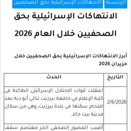
الرئيسية
الانتهاكات الإسرائيلية بحق الصحفيين
الانتهاكات الإسرائيلية بحق
الصحفيين خلال العام 2026
أبرز الانتهاكات الإسرائيلية بحق الصحفيين خلال
حزيران 2026
التاريخ
الحدث
اعتقلت قوات الاحتلال الإسرائيلي الطالبة في
كلية الإعلام في جامعة بيرزيت نتالي أبو دية بعد
2/6/2026
اقتحام سكنها في بلدة بيرزيت، وهي من سكان
مدينة بيت جالا.
أصيب المصور الصحفي الحر معتصم سقف