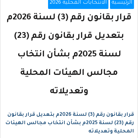
الرئيسية
الانتخابات المحلية 2026
قرار بقانون رقم (3) لسنة 2026م
بتعديل قرار بقانون رقم (23)
لسنة 2025م بشأن انتخاب
مجالس الهيئات المحلية
وتعديلاته
قرار بقانون رقم (3) لسنة 2026م بتعديل قرار بقانون
رقم (23) لسنة 2025م بشأن انتخاب مجالس الهيئات
المحلية وتعديلاته