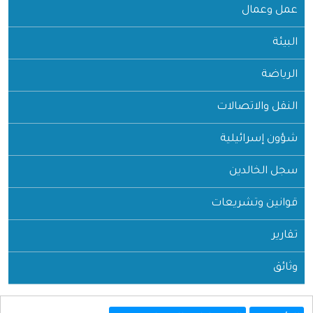
عمل وعمال
البيئة
الرياضة
النقل والاتصالات
شؤون إسرائيلية
سجل الخالدين
قوانين وتشريعات
تقارير
وثائق