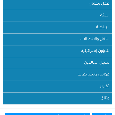
عمل وعمال
البيئة
الرياضة
النقل والاتصالات
شؤون إسرائيلية
سجل الخالدين
قوانين وتشريعات
تقارير
وثائق