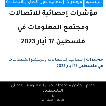
الرئيسية
مؤشرات إحصائية حول النقل والاتصالات
مؤشرات إحصائية للاتصالات
ومجتمع المعلومات في
فلسطين 17 أيار 2023
مؤشرات إحصائية للاتصالات ومجتمع المعلومات
في فلسطين 17 أيار 2023
جميع الحقوق محفوظة لمركز المعلومات الوطني
الفلسطيني
©
من نحن
الاتصال بنا