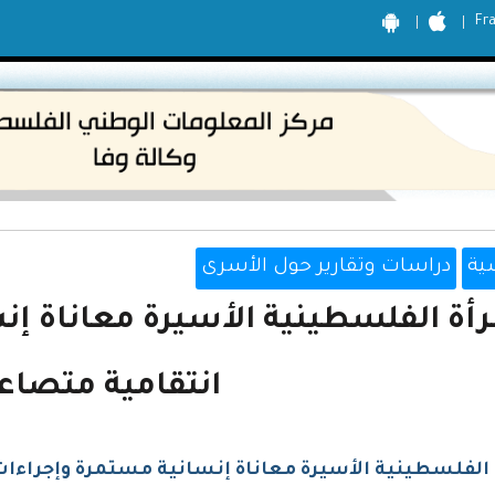
Fr
ية
دراسات وتقارير حول الأسرى
رأة الفلسطينية الأسيرة معاناة إ
انتقامية متصاع
 الفلسطينية الأسيرة معاناة إنسانية مستمرة وإجراءات