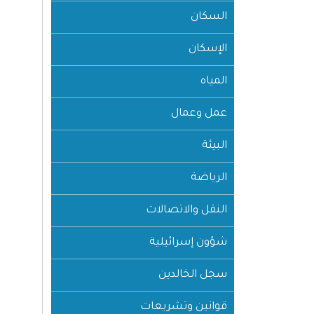
السكان
الإسكان
المياه
عمل وعمال
البيئة
الرياضة
النقل والاتصالات
شؤون إسرائيلية
سجل الخالدين
قوانين وتشريعات