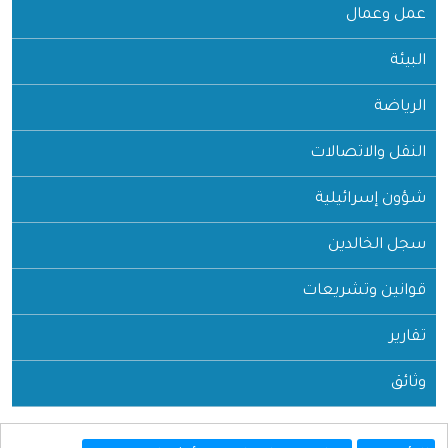
عمل وعمال
البيئة
الرياضة
النقل والاتصالات
شؤون إسرائيلية
سجل الخالدين
قوانين وتشريعات
تقارير
وثائق