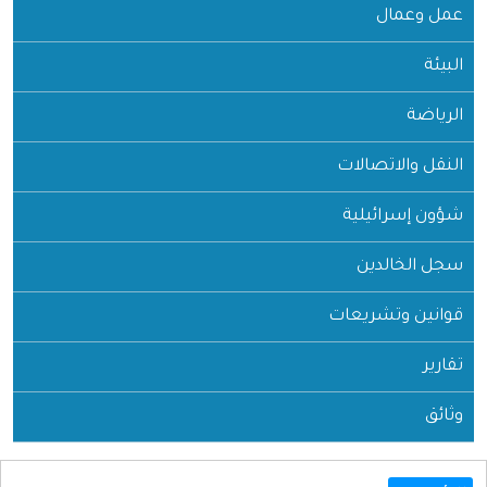
عمل وعمال
البيئة
الرياضة
النقل والاتصالات
شؤون إسرائيلية
سجل الخالدين
قوانين وتشريعات
تقارير
وثائق