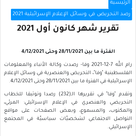
الرئيسية
رصد التحريض في وسائل الإعلام الإسرائيلية 2021
تقرير شهر كانون أول 2021
الفترة ما بين 28/11/2021 وحتى 4/12/2021
رام الله 7-12-2021 وفا- رصدت وكالة الأنباء والمعلومات
الفلسطينية "وفا"، التحريض والعنصرية في وسائل الإعلام
الإسرائيلية في الفترة ما بين 28/11/2021 وحتى 4/12/2021.
وتقدم "وفا" في تقريرها الـ(232) رصدا وتوثيقا للخطاب
التحريضي والعنصري في الإعلام الإسرائيلي: المرئي،
والمكتوب، والمسموع، وبعض الصفحات على مواقع
التواصل الاجتماعي لشخصيّات سياسيّة في المجتمع
الإسرائيلي.