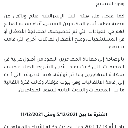
وجود المسيح.
كما عرض على هيئة البث الإسرائيلية فيلم وثائقي عن
قضية خطف أبناء المهاجرين اليمنيين، أثناء تقديم العلاج
لهم في العيادات التي تم تخصيصها لمعالجة الأطفال أو
في المستشفيات، ومنح الأطفال لعائلات أخرى التي قامت
بتبنيهم.
بالإضافة إلى معاناة المهاجرين اليهود من أصول عربية في
المخيمات، التي كانت تفتقر لأدنى الشروط الحياتية حسب
شهادة المهاجرين وما تم توثيقه، هذه الظروف التي أدت
إلى إقامة الانتقاليات وهي بيوت مؤقتة، وكانت فترة انتقالية
ما بين المخيمات والبيوت الثابتة لليهود المهاجرين.
الفترة ما بين 5/12/2021 وحتى 11/12/2021
رام الله 13-12-2021 وفا- رصدت وكالة الأنباء والمعلومات