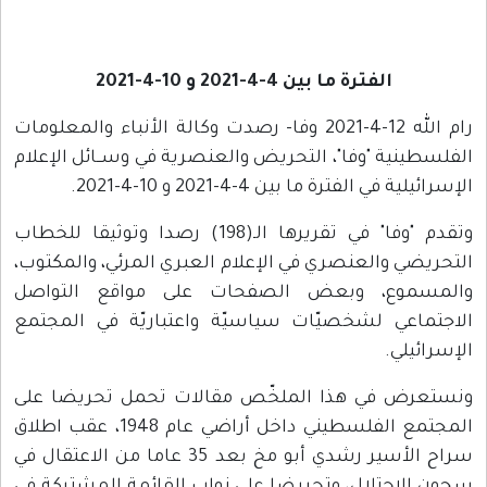
الفترة ما بين 4-4-2021 و 10-4-2021
رام الله 12-4-2021 وفا- رصدت وكالة الأنباء والمعلومات
الفلسطينية "وفا"، التحريض والعنصرية في وســائل الإعلام
الإسرائيلية في الفترة ما بين 4-4-2021 و 10-4-2021.
وتقدم "وفا" في تقريرها الـ(198) رصدا وتوثيقا للخطاب
التحريضي والعنصري في الإعلام العبري المرئي، والمكتوب،
والمسموع، وبعض الصفحات على مواقع التواصل
الاجتماعي لشخصيّات سياسيّة واعتباريّة في المجتمع
الإسرائيلي.
ونستعرض في هذا الملخّص مقالات تحمل تحريضا على
المجتمع الفلسطيني داخل أراضي عام 1948، عقب اطلاق
سراح الأسير رشدي أبو مخ بعد 35 عاما من الاعتقال في