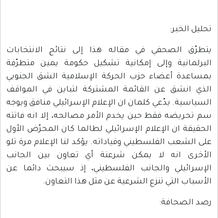
تحليل الخبر:
يتطرّق الصحفي في مقاله هذا إلى نتائج الانتخابات
البرلمانية وإلى إمكانية تشكيل حكومة يمين متطرّفة
بمساعدة أعضاء حزب الحركة الإسلامية الشق الجنوبي
الذي انشق عن القائمة المشتركة لتباين في المواقف
السياسية. يدّعي كلمان ان الإعلام الإسرائيلي منافق ويوجه
سم تحريضه فقط حين يخدم الأمر مصالحه، إلا انه فاتته
الحقيقة ان الإعلام الإسرائيلي لطالما كان المحرّض الأول
على الشعب الفلسطيني وقياداته. يؤكد لنا الإعلام مرة تلو
الأخرى انه لا يمكن شرعنة أي تعاون بين الجانب
الإسرائيلي والجانب الفلسطيني، إذ سيبحث دائما عن
الأسباب التي تنزع الشرعية عن مثل هذا التعاون.
رصد الصحافة: