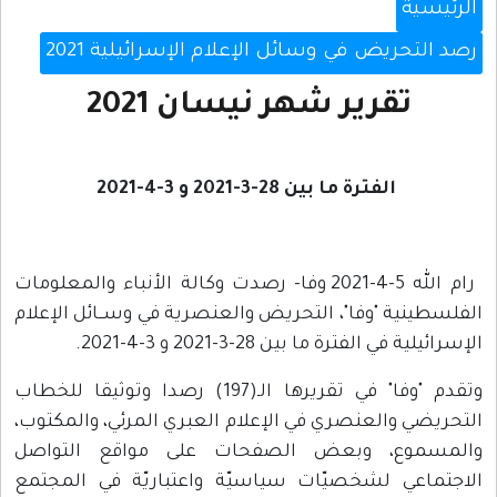
الرئيسية
رصد التحريض في وسائل الإعلام الإسرائيلية 2021
تقرير شهر نيسان 2021
الفترة ما بين 28-3-2021 و 3-4-2021
رام الله 5-4-2021 وفا- رصدت وكالة الأنباء والمعلومات
الفلسطينية "وفا"، التحريض والعنصرية في وســائل الإعلام
الإسرائيلية في الفترة ما بين 28-3-2021 و 3-4-2021.
وتقدم "وفا" في تقريرها الـ(197) رصدا وتوثيقا للخطاب
التحريضي والعنصري في الإعلام العبري المرئي، والمكتوب،
والمسموع، وبعض الصفحات على مواقع التواصل
الاجتماعي لشخصيّات سياسيّة واعتباريّة في المجتمع