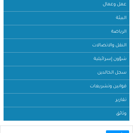
عمل وعمال
البيئة
الرياضة
النقل والاتصالات
شؤون إسرائيلية
سجل الخالدين
قوانين وتشريعات
تقارير
وثائق