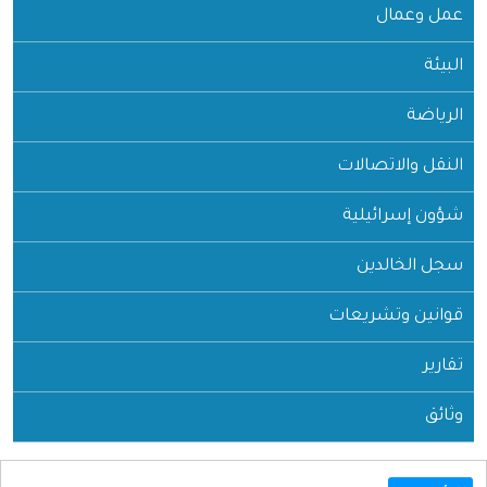
عمل وعمال
البيئة
الرياضة
النقل والاتصالات
شؤون إسرائيلية
سجل الخالدين
قوانين وتشريعات
تقارير
وثائق