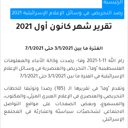
الرئيسية
رصد التحريض في وسائل الإعلام الإسرائيلية 2021
تقرير شهر كانون أول 2021
الفترة ما بين 3/1/2021 حتى 7/1/2021
رام الله 11-1-2021 وفا- رصدت وكالة الأنباء والمعلومات
الفلسطينية "وفا"، التحريض والعنصرية في وســائل الإعلام
الإسرائيلية في الفترة ما بين 3/1/2021 حتى 7/1/2021
وتقدم "وفا" في تقريرها الـ (185) رصدا وتوثيقا للخطاب
التحريضي والعنصري في الإعلام العبري المرئي، والمكتوب،
والمسموع، وبعض الصفحات على مواقع التواصل
الاجتماعي لشخصيّات سياسيّة واعتباريّة في المجتمع
الإسرائيلي.