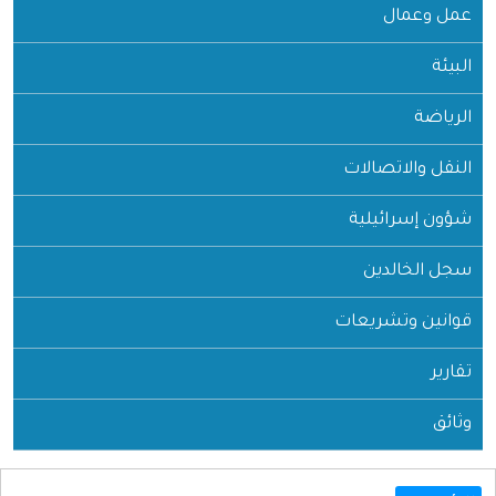
عمل وعمال
البيئة
الرياضة
النقل والاتصالات
شؤون إسرائيلية
سجل الخالدين
قوانين وتشريعات
تقارير
وثائق