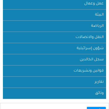
عمل وعمال
البيئة
الرياضة
النقل والاتصالات
شؤون إسرائيلية
سجل الخالدين
قوانين وتشريعات
تقارير
وثائق