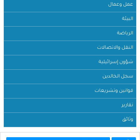
عمل وعمال
البيئة
الرياضة
النقل والاتصالات
شؤون إسرائيلية
سجل الخالدين
قوانين وتشريعات
تقارير
وثائق