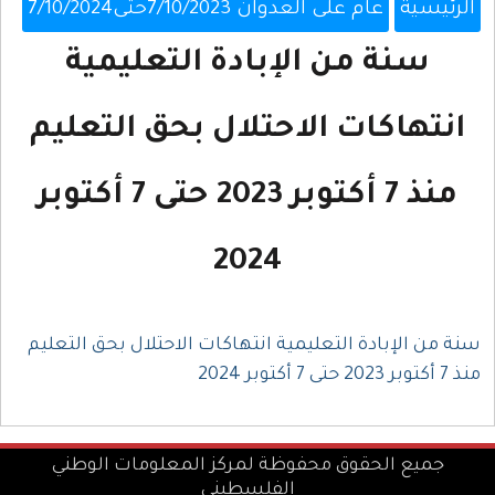
الرئيسية
عام على العدوان 7/10/2023حتى7/10/2024
سنة من الإبادة التعليمية
انتهاكات الاحتلال بحق التعليم
منذ 7 أكتوبر 2023 حتى 7 أكتوبر
2024
سنة من الإبادة التعليمية انتهاكات الاحتلال بحق التعليم
منذ 7 أكتوبر 2023 حتى 7 أكتوبر 2024
جميع الحقوق محفوظة لمركز المعلومات الوطني
الفلسطيني