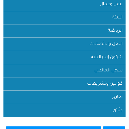
عمل وعمال
البيئة
الرياضة
النقل والاتصالات
شؤون إسرائيلية
سجل الخالدين
قوانين وتشريعات
تقارير
وثائق