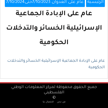
الرئيسية
عام على العدوان 7/10/2023حتى7/10/2024
عام على الإبادة الجماعية
الإسرائيلية الخسائر والتدخلات
الحكومية
عام على الإبادة الجماعية الإسرائيلية الخسائر والتدخلات
الحكومية
جميع الحقوق محفوظة لمركز المعلومات الوطني
الفلسطيني
©
من نحن
الاتصال بنا