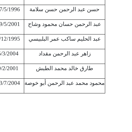
حسن عبد الرحمن حسن سلامة
7/5/1996
عبد الرحمن حسان محمود وشاح
9/5/2001
عبد الحليم ساكب عمر البلبيسي
/12/1995
زاهر عبد الرحمن مقداد
6/3/2004
طارق خالد محمد الطبش
9/2/2001
محمود محمد عبد الرحمن أبو خوصة
3/7/2004