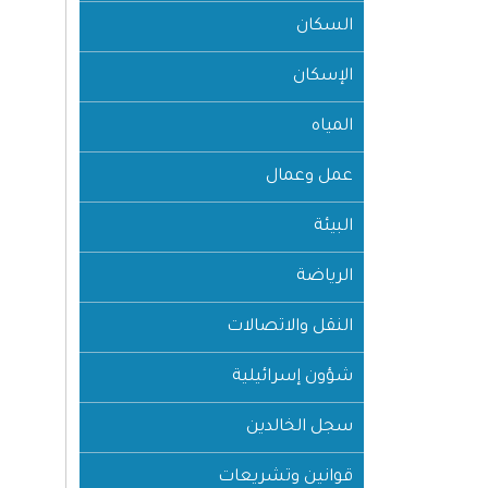
السكان
الإسكان
المياه
عمل وعمال
البيئة
الرياضة
النقل والاتصالات
شؤون إسرائيلية
سجل الخالدين
قوانين وتشريعات