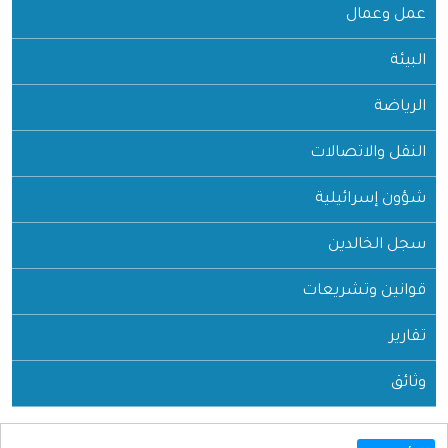
عمل وعمال
البيئة
الرياضة
النقل والاتصالات
شؤون إسرائيلية
سجل الخالدين
قوانين وتشريعات
تقارير
وثائق