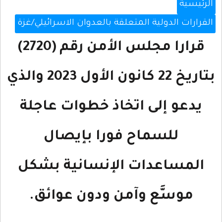
الرئيسية
القرارات الدولية المتعلقة بالعدوان الاسرائيلي/غزة
قرارا مجلس الأمن رقم (2720)
بتاريخ 22 كانون الأول 2023 والذي
يدعو إلى اتخاذ خطوات عاجلة
للسماح فورا بإيصال
المساعدات الإنسانية بشكل
موسَّع وآمن ودون عوائق.