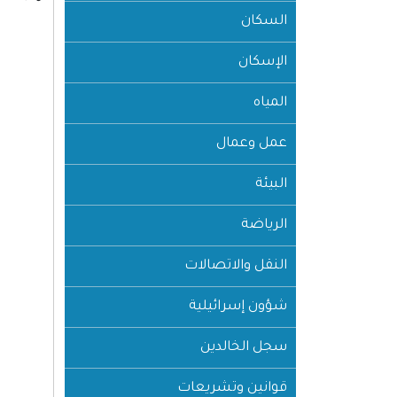
السكان
الإسكان
المياه
عمل وعمال
البيئة
الرياضة
النقل والاتصالات
شؤون إسرائيلية
سجل الخالدين
قوانين وتشريعات