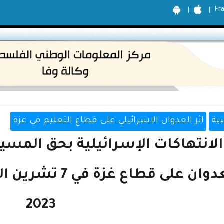
Fr
ية
اثر العدوان الاسرائيلي على قطاع التعليم في غزة
الانتهاكات الإسرائيلية بحق المسيرة
2023